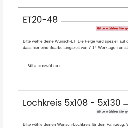
ET20-48
Bitte wählen Sie 
Bitte wähle deine Wunsch-ET. Die Felge wird speziell auf 
dass hier eine Bearbeitungszeit von 7-14 Werktagen entst
Lochkreis 5x108 - 5x130
Bitte wählen Sie 
Bitte wähle deinen Wunsch-Lochkreis für dein Fahrzeug. W