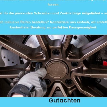
lassen.
t du die passenden Schrauben und Zentrierringe mitgeliefert – 
h inklusive Reifen bestellen? Kontaktiere uns einfach, wir erste
kostenfreier Beratung zur perfekten Passgenauigkeit.
Gutachten