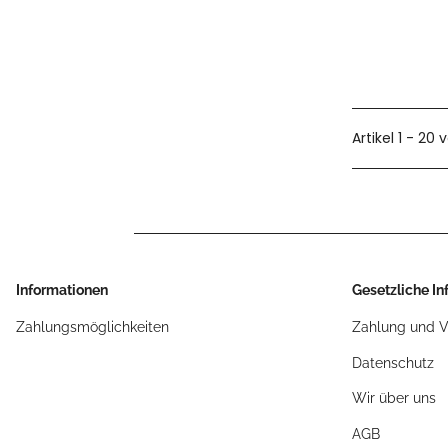
Artikel 1 - 20 
Informationen
Gesetzliche I
Zahlungsmöglichkeiten
Zahlung und 
Datenschutz
Wir über uns
AGB