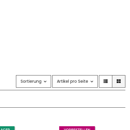
Sortierung
Artikel pro Seite