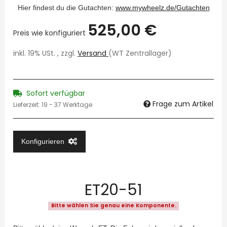
Hier findest du die Gutachten:
www.mywheelz.de/Gutachten
525,00 €
Preis wie konfiguriert
inkl. 19% USt. , zzgl.
Versand
(WT Zentrallager)
Sofort verfügbar
Frage zum Artikel
Lieferzeit:
19 - 37 Werktage
Konfigurieren
ET20-51
Bitte wählen Sie genau eine Komponente.