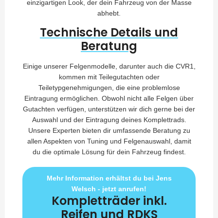
einzigartigen Look, der dein Fahrzeug von der Masse
abhebt.
Technische Details und
Beratung
Einige unserer Felgenmodelle, darunter auch die CVR1,
kommen mit Teilegutachten oder
Teiletypgenehmigungen, die eine problemlose
Eintragung ermöglichen. Obwohl nicht alle Felgen über
Gutachten verfügen, unterstützen wir dich gerne bei der
Auswahl und der Eintragung deines Komplettrads.
Unsere Experten bieten dir umfassende Beratung zu
allen Aspekten von Tuning und Felgenauswahl, damit
du die optimale Lösung für dein Fahrzeug findest.
Mehr Information erhältst du bei Jens
Welsch - jetzt anrufen!
Kompletträder inkl.
Reifen und RDKS