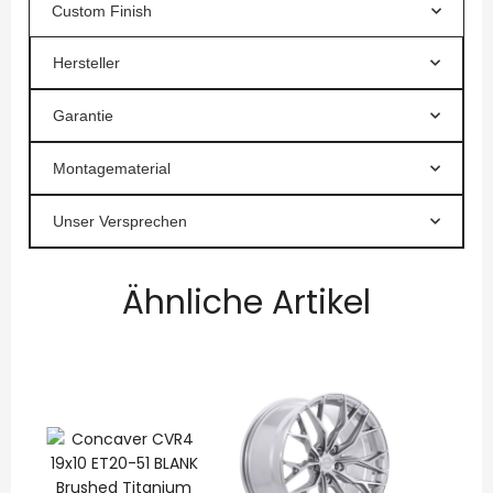
Custom Finish
Hersteller
Garantie
Montagematerial
Unser Versprechen
Ähnliche Artikel