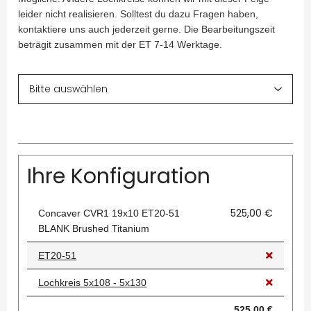
leider nicht realisieren. Solltest du dazu Fragen haben,
kontaktiere uns auch jederzeit gerne. Die Bearbeitungszeit
beträgit zusammen mit der ET 7-14 Werktage.
Ihre Konfiguration
525,00 €
Concaver CVR1 19x10 ET20-51
BLANK Brushed Titanium
ET20-51
Lochkreis 5x108 - 5x130
525,00 €