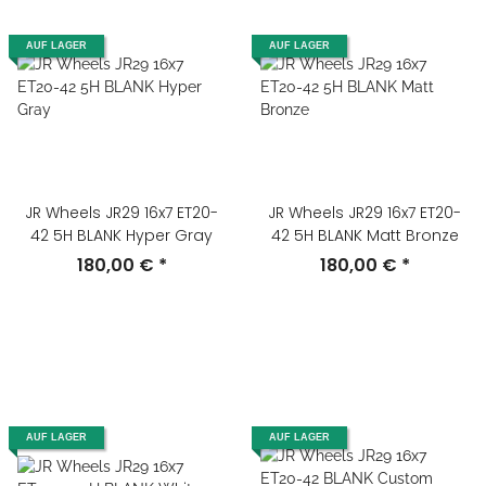
AUF LAGER
AUF LAGER
JR Wheels JR29 16x7 ET20-
JR Wheels JR29 16x7 ET20-
42 5H BLANK Hyper Gray
42 5H BLANK Matt Bronze
180,00 €
*
180,00 €
*
AUF LAGER
AUF LAGER