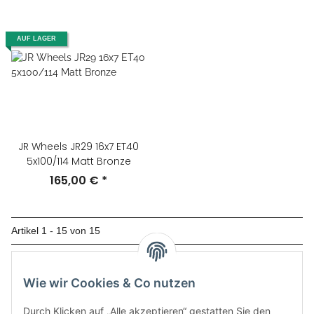
AUF LAGER
JR Wheels JR29 16x7 ET40
5x100/114 Matt Bronze
165,00 €
*
Artikel 1 - 15 von 15
Kategorien
Wie wir Cookies & Co nutzen
Durch Klicken auf „Alle akzeptieren“ gestatten Sie den