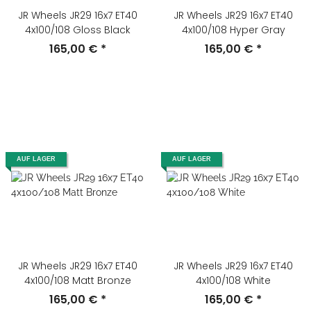
JR Wheels JR29 16x7 ET40
JR Wheels JR29 16x7 ET40
4x100/108 Gloss Black
4x100/108 Hyper Gray
165,00 €
*
165,00 €
*
AUF LAGER
AUF LAGER
JR Wheels JR29 16x7 ET40
JR Wheels JR29 16x7 ET40
4x100/108 Matt Bronze
4x100/108 White
165,00 €
*
165,00 €
*