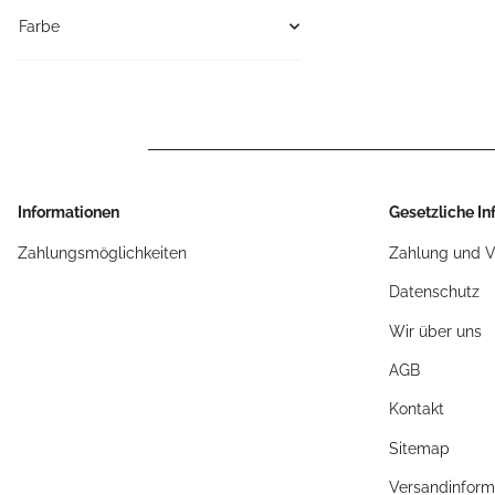
Farbe
Informationen
Gesetzliche I
Zahlungsmöglichkeiten
Zahlung und 
Datenschutz
Wir über uns
AGB
Kontakt
Sitemap
Versandinform