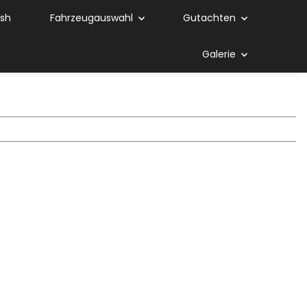
ish
Fahrzeugauswahl
Gutachten
Galerie