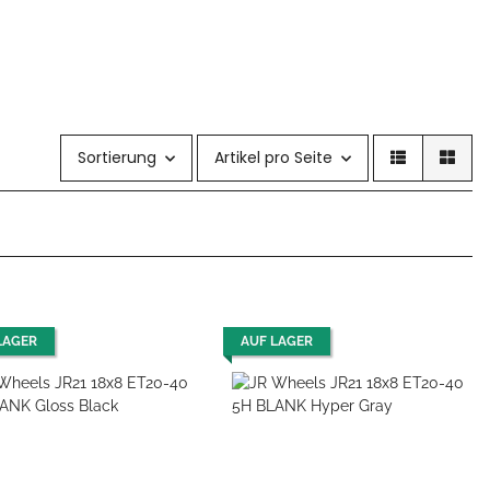
Sortierung
Artikel pro Seite
LAGER
AUF LAGER