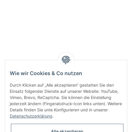
Wie wir Cookies & Co nutzen
Durch Klicken auf „Alle akzeptieren“ gestatten Sie den
Einsatz folgender Dienste auf unserer Website: YouTube,
Vimeo, Brevo, ReCaptcha. Sie können die Einstellung
jederzeit ändern (Fingerabdruck-Icon links unten). Weitere
Details finden Sie unte
Konfigurieren
und in unserer
Datenschutzerklärung
.
Informationen
Alle akzeptieren