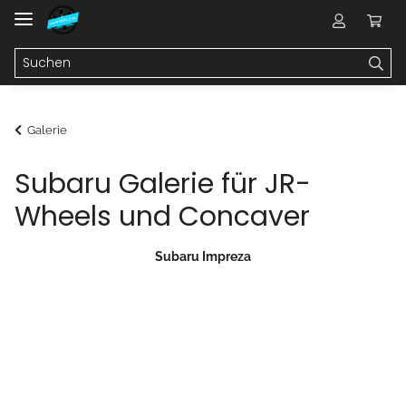
Galerie
Subaru Galerie für JR-
Wheels und Concaver
Subaru Impreza