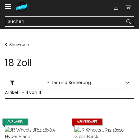
Showroom
18 Zoll
Filter und Sortierung
Artikel 1 - 11 von 11
AUF LAGER
AUSVERKAUFT