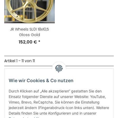
JR Wheels SL01 18x10,5
Gloss Gold
152,00 €
*
Artikel 1 - 11 von 11
Kategorien
Wie wir Cookies & Co nutzen
Durch Klicken auf „Alle akzeptieren“ gestatten Sie den
Einsatz folgender Dienste auf unserer Website: YouTube,
Vimeo, Brevo, ReCaptcha. Sie können die Einstellung
jederzeit ändern (Fingerabdruck-Icon links unten). Weitere
Details finden Sie unte
Konfigurieren
und in unserer