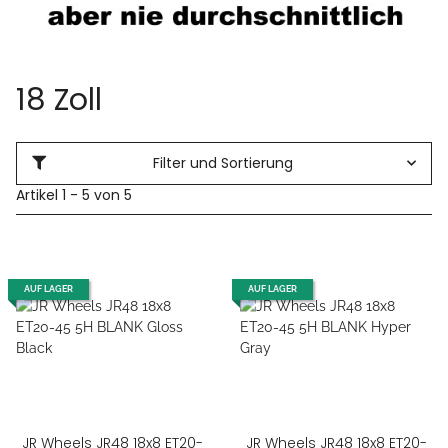
18 Zoll
Filter und Sortierung
Artikel 1 - 5 von 5
AUF LAGER
AUF LAGER
JR Wheels JR48 18x8 ET20-
JR Wheels JR48 18x8 ET20-