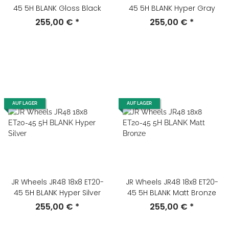
45 5H BLANK Gloss Black
45 5H BLANK Hyper Gray
255,00 €
*
255,00 €
*
AUF LAGER
AUF LAGER
JR Wheels JR48 18x8 ET20-
JR Wheels JR48 18x8 ET20-
45 5H BLANK Hyper Silver
45 5H BLANK Matt Bronze
255,00 €
*
255,00 €
*