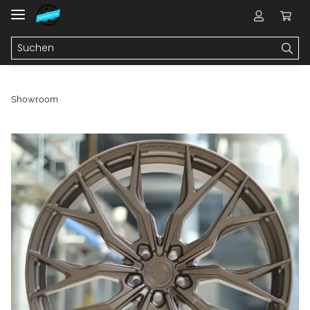
Showroom