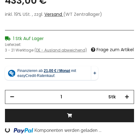
433,00 €
inkl. 19% USt. , zzgl.
Versand
(WT Zentrallager)
1 Stk Auf Lager
Lieferzeit:
Frage zum Artikel
3 - 21 Werktage
(DE - Ausland abweichend)
Stk
Loading...
Komponenten werden geladen ...