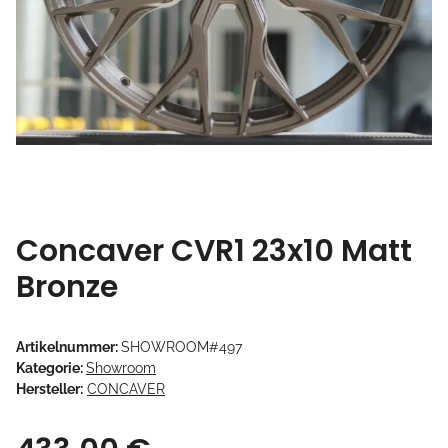
Concaver CVR1 23x10 Matt
Bronze
Artikelnummer:
SHOWROOM#497
Kategorie:
Showroom
Hersteller:
CONCAVER