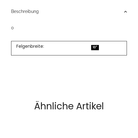
Beschreibung
0
Felgenbreite:
10"
Ähnliche Artikel