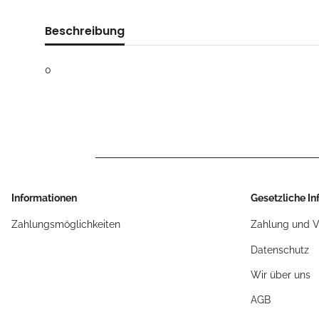
Beschreibung
0
Informationen
Gesetzliche I
Zahlungsmöglichkeiten
Zahlung und 
Datenschutz
Wir über uns
AGB