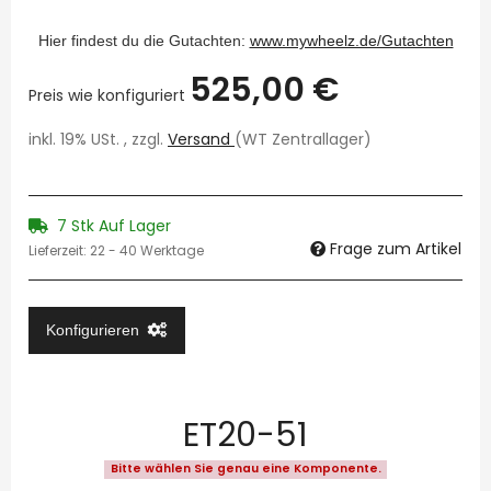
Hier findest du die Gutachten:
www.mywheelz.de/Gutachten
525,00 €
Preis wie konfiguriert
inkl. 19% USt. , zzgl.
Versand
(WT Zentrallager)
7 Stk Auf Lager
Frage zum Artikel
Lieferzeit:
22 - 40 Werktage
Konfigurieren
ET20-51
Bitte wählen Sie genau eine Komponente.