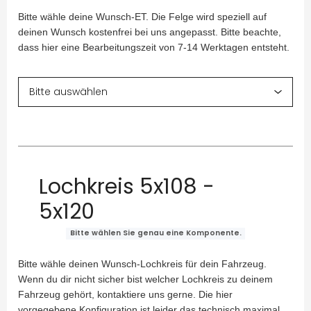
Bitte wähle deine Wunsch-ET. Die Felge wird speziell auf
deinen Wunsch kostenfrei bei uns angepasst. Bitte beachte,
dass hier eine Bearbeitungszeit von 7-14 Werktagen entsteht.
Lochkreis 5x108 -
5x120
Bitte wählen Sie genau eine Komponente.
Bitte wähle deinen Wunsch-Lochkreis für dein Fahrzeug.
Wenn du dir nicht sicher bist welcher Lochkreis zu deinem
Fahrzeug gehört, kontaktiere uns gerne. Die hier
vorgegebene Konfiguration ist leider das technisch maximal