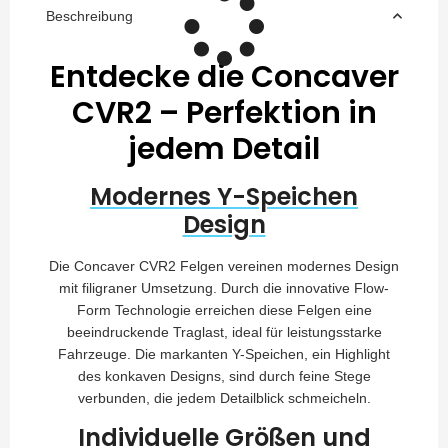
Beschreibung
Entdecke die Concaver
CVR2 – Perfektion in
jedem Detail
Modernes Y-Speichen
Design
Die Concaver CVR2 Felgen vereinen modernes Design
mit filigraner Umsetzung. Durch die innovative Flow-
Form Technologie erreichen diese Felgen eine
beeindruckende Traglast, ideal für leistungsstarke
Fahrzeuge. Die markanten Y-Speichen, ein Highlight
des konkaven Designs, sind durch feine Stege
verbunden, die jedem Detailblick schmeicheln.
Individuelle Größen und