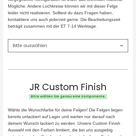
Mögliche. Andere Lochkreise können wir mit dieser Felge
leider nicht realisieren. Solltest du dazu Fragen haben,
kontaktiere uns auch jederzeit gerne. Die Bearbeitungszeit
beträgit zusammen mit der ET 7-14 Werktage.
JR Custom Finish
Bitte wählen Sie genau eine Komponente.
Wähle die Wunschfarbe für deine Felgen! Die Felgen liegen
bereits unlackiert auf Lager und warten nur darauf nach
deinem Wunsch lackiert zu werden. Unsere Custom Finish
Auswahl mit den Farben limitiert, die bei uns ausgiebig