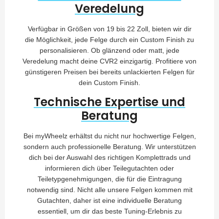
Veredelung
Verfügbar in Größen von 19 bis 22 Zoll, bieten wir dir
die Möglichkeit, jede Felge durch ein Custom Finish zu
personalisieren. Ob glänzend oder matt, jede
Veredelung macht deine CVR2 einzigartig. Profitiere von
günstigeren Preisen bei bereits unlackierten Felgen für
dein Custom Finish.
Technische Expertise und
Beratung
Bei myWheelz erhältst du nicht nur hochwertige Felgen,
sondern auch professionelle Beratung. Wir unterstützen
dich bei der Auswahl des richtigen Komplettrads und
informieren dich über Teilegutachten oder
Teiletypgenehmigungen, die für die Eintragung
notwendig sind. Nicht alle unsere Felgen kommen mit
Gutachten, daher ist eine individuelle Beratung
essentiell, um dir das beste Tuning-Erlebnis zu