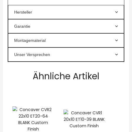
Hersteller
Garantie
Montagematerial
Unser Versprechen
Ähnliche Artikel