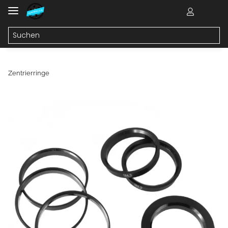
Zentrierringe