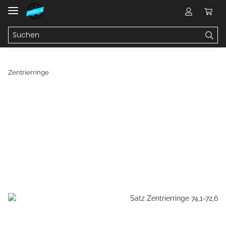
Zentrierringe