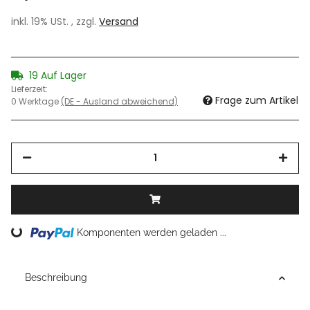
inkl. 19% USt. , zzgl.
Versand
19 Auf Lager
Lieferzeit:
Frage zum Artikel
0 Werktage
(DE - Ausland abweichend)
Loading...
Komponenten werden geladen ...
Beschreibung