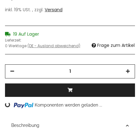
inkl. 19% USt. , zzgl.
Versand
19 Auf Lager
Lieferzeit:
Frage zum Artikel
0 Werktage
(DE - Ausland abweichend)
Loading...
Komponenten werden geladen ...
Beschreibung