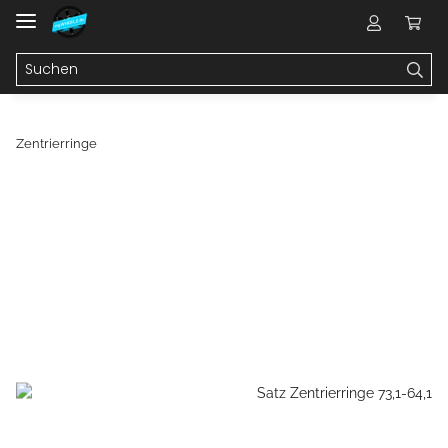
Zentrierringe