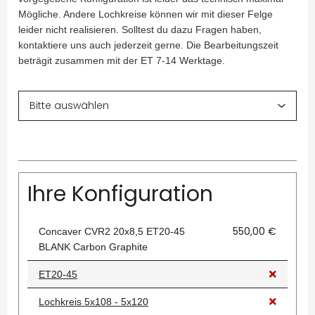
Mögliche. Andere Lochkreise können wir mit dieser Felge
leider nicht realisieren. Solltest du dazu Fragen haben,
kontaktiere uns auch jederzeit gerne. Die Bearbeitungszeit
beträgit zusammen mit der ET 7-14 Werktage.
Ihre Konfiguration
550,00 €
Concaver CVR2 20x8,5 ET20-45
BLANK Carbon Graphite
ET20-45
Lochkreis 5x108 - 5x120