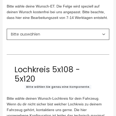
Bitte wähle deine Wunsch-ET. Die Felge wird speziell auf
deinen Wunsch kostenfrei bei uns angepasst. Bitte beachte,
dass hier eine Bearbeitungszeit von 7-14 Werktagen entsteht.
Lochkreis 5x108 -
5x120
Bitte wählen Sie genau eine Komponente.
Bitte wähle deinen Wunsch-Lochkreis für dein Fahrzeug.
Wenn du dir nicht sicher bist welcher Lochkreis zu deinem
Fahrzeug gehört, kontaktiere uns gerne. Die hier
vorgegebene Konfiguration ist leider das technisch maximal