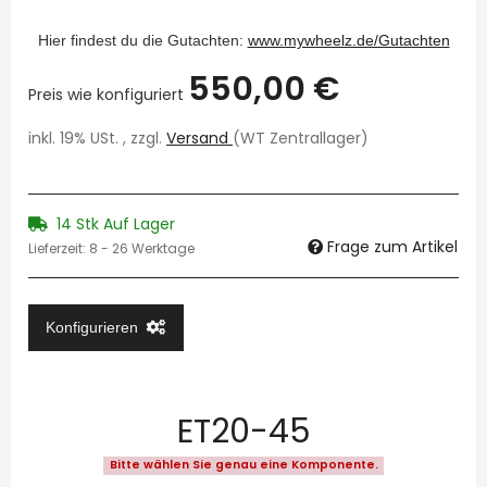
Hier findest du die Gutachten:
www.mywheelz.de/Gutachten
550,00 €
Preis wie konfiguriert
inkl. 19% USt. , zzgl.
Versand
(WT Zentrallager)
14 Stk Auf Lager
Frage zum Artikel
Lieferzeit:
8 - 26 Werktage
Konfigurieren
ET20-45
Bitte wählen Sie genau eine Komponente.