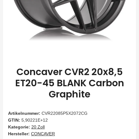
Concaver CVR2 20x8,5
ET20-45 BLANK Carbon
Graphite
Artikelnummer:
CVR22085P5X2072CG
GTIN:
5,90221E+12
Kategorie:
20 Zoll
Hersteller:
CONCAVER