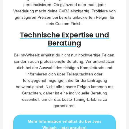
personalisieren. Ob glänzend oder matt, jede
Veredelung macht deine CVR2 einzigartig. Profitiere von
günstigeren Preisen bei bereits unlackierten Felgen für
dein Custom Finish.
Technische Expertise und
Beratung
Bei myWheelz erhältst du nicht nur hochwertige Felgen,
sondern auch professionelle Beratung. Wir unterstützen
dich bei der Auswahl des richtigen Komplettrads und
informieren dich über Teilegutachten oder
Teiletypgenehmigungen, die für die Eintragung
notwendig sind. Nicht alle unsere Felgen kommen mit
Gutachten, daher ist eine individuelle Beratung
essentiell, um dir das beste Tuning-Erlebnis zu
garantieren.
Mehr Information erhältst du bei Jens
Welsch - jetzt anrufen!