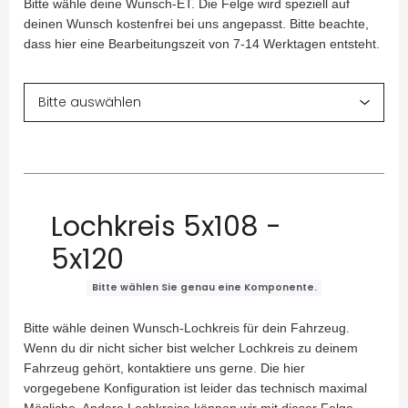
Bitte wähle deine Wunsch-ET. Die Felge wird speziell auf
deinen Wunsch kostenfrei bei uns angepasst. Bitte beachte,
dass hier eine Bearbeitungszeit von 7-14 Werktagen entsteht.
Lochkreis 5x108 -
5x120
Bitte wählen Sie genau eine Komponente.
Bitte wähle deinen Wunsch-Lochkreis für dein Fahrzeug.
Wenn du dir nicht sicher bist welcher Lochkreis zu deinem
Fahrzeug gehört, kontaktiere uns gerne. Die hier
vorgegebene Konfiguration ist leider das technisch maximal