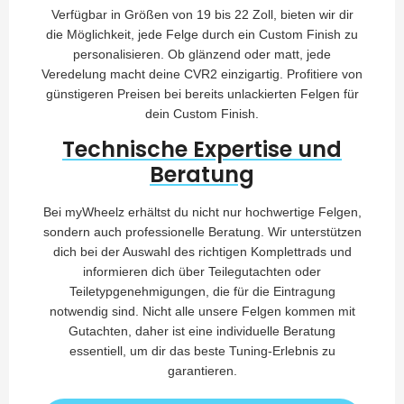
Verfügbar in Größen von 19 bis 22 Zoll, bieten wir dir
die Möglichkeit, jede Felge durch ein Custom Finish zu
personalisieren. Ob glänzend oder matt, jede
Veredelung macht deine CVR2 einzigartig. Profitiere von
günstigeren Preisen bei bereits unlackierten Felgen für
dein Custom Finish.
Technische Expertise und
Beratung
Bei myWheelz erhältst du nicht nur hochwertige Felgen,
sondern auch professionelle Beratung. Wir unterstützen
dich bei der Auswahl des richtigen Komplettrads und
informieren dich über Teilegutachten oder
Teiletypgenehmigungen, die für die Eintragung
notwendig sind. Nicht alle unsere Felgen kommen mit
Gutachten, daher ist eine individuelle Beratung
essentiell, um dir das beste Tuning-Erlebnis zu
garantieren.