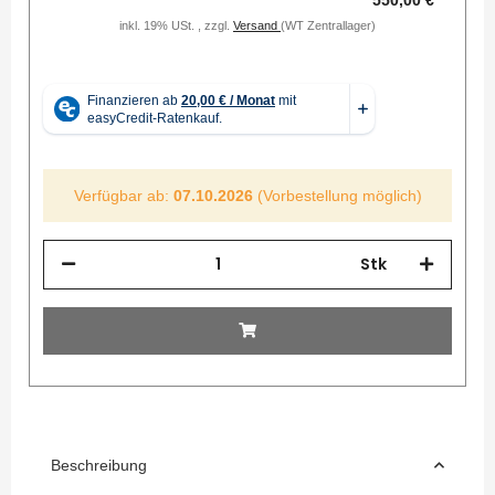
550,00 €
inkl. 19% USt. , zzgl.
Versand
(WT Zentrallager)
Verfügbar ab:
07.10.2026
(Vorbestellung möglich)
Stk
Beschreibung