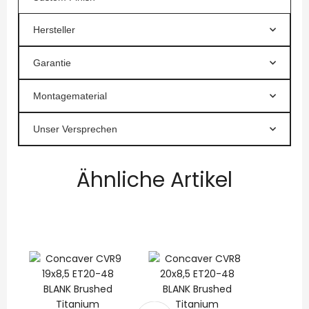
Hersteller
Garantie
Montagematerial
Unser Versprechen
Ähnliche Artikel