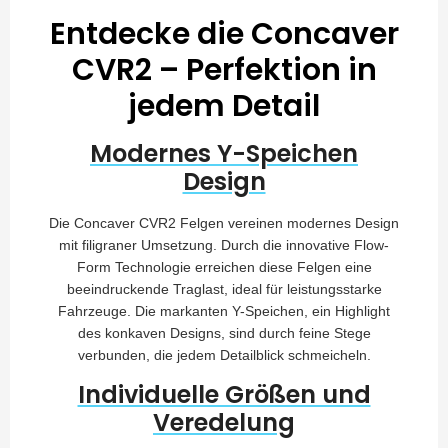
Entdecke die Concaver
CVR2 – Perfektion in
jedem Detail
Modernes Y-Speichen
Design
Die Concaver CVR2 Felgen vereinen modernes Design
mit filigraner Umsetzung. Durch die innovative Flow-
Form Technologie erreichen diese Felgen eine
beeindruckende Traglast, ideal für leistungsstarke
Fahrzeuge. Die markanten Y-Speichen, ein Highlight
des konkaven Designs, sind durch feine Stege
verbunden, die jedem Detailblick schmeicheln.
Individuelle Größen und
Veredelung