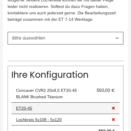
Mögliche. Andere Lochkreise können wir mit dieser Felge
leider nicht realisieren. Solltest du dazu Fragen haben,
kontaktiere uns auch jederzeit gerne. Die Bearbeitungszeit
beträgit zusammen mit der ET 7-14 Werktage.
Ihre Konfiguration
550,00 €
Concaver CVR2 20x8,5 ET20-45
BLANK Brushed Titanium
ET20-45
Lochkreis 5x108 - 5x120