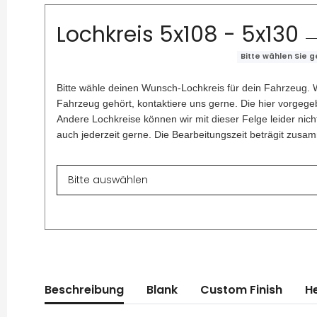
Lochkreis 5x108 - 5x130
Bitte wählen Sie 
Bitte wähle deinen Wunsch-Lochkreis für dein Fahrzeug. W
Fahrzeug gehört, kontaktiere uns gerne. Die hier vorgegeb
Andere Lochkreise können wir mit dieser Felge leider nich
auch jederzeit gerne. Die Bearbeitungszeit beträgit zus
Beschreibung
Blank
Custom Finish
He