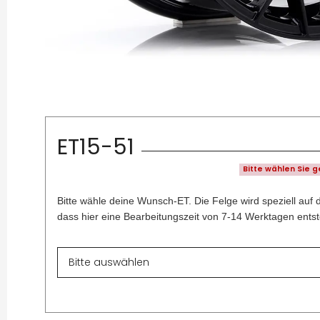
ET15-51
Bitte wählen Sie 
Bitte wähle deine Wunsch-ET. Die Felge wird speziell auf 
dass hier eine Bearbeitungszeit von 7-14 Werktagen entst