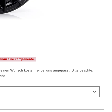
genau eine Komponente.
deinen Wunsch kostenfrei bei uns angepasst. Bitte beachte,
eht.