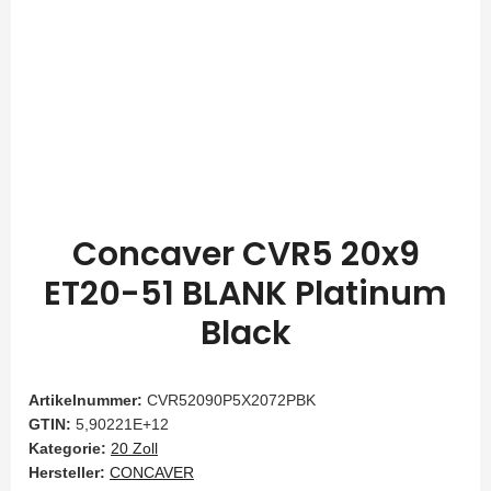
Concaver CVR5 20x9
ET20-51 BLANK Platinum
Black
Artikelnummer:
CVR52090P5X2072PBK
GTIN:
5,90221E+12
Kategorie:
20 Zoll
Hersteller:
CONCAVER