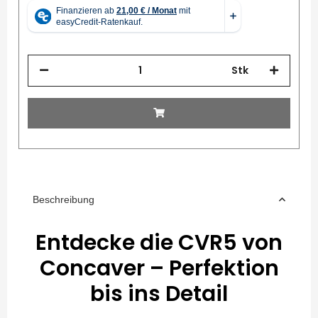
Stk
Beschreibung
Entdecke die CVR5 von
Concaver – Perfektion
bis ins Detail