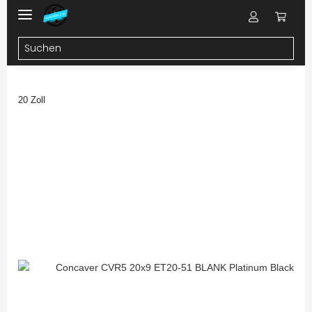
20 Zoll