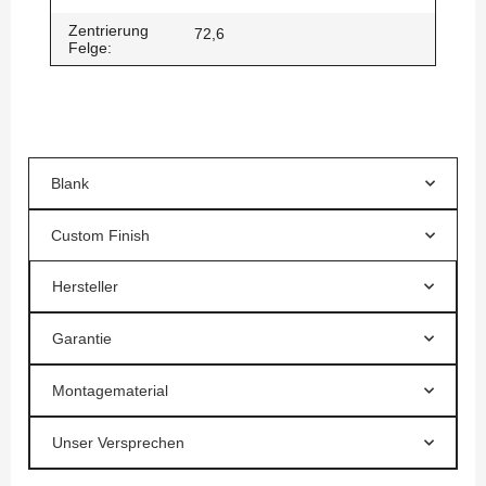
Zentrierung
72,6
Felge:
Blank
Custom Finish
Hersteller
Garantie
Montagematerial
Unser Versprechen