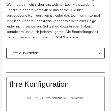
Wenn du dir nicht sicher bist welcher Lochkreis zu deinem
Fahrzeug gehört, kontaktiere uns gerne. Die hier
vorgegebene Konfiguration ist leider das technisch maximal
Mögliche. Andere Lochkreise können wir mit dieser Felge
leider nicht realisieren. Solltest du dazu Fragen haben,
kontaktiere uns auch jederzeit gerne. Die Bearbeitungszeit
beträgit zusammen mit der ET 7-14 Werktage.
Ihre Konfiguration
inkl. 19% USt. , zzgl.
Versand
(WT Zentrallager)