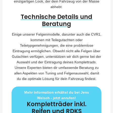
einzigartigen Look, der dein Fahrzeug von der Masse
abhebt.
Technische Details und
Beratung
Einige unserer Felgenmodelle, darunter auch die CVR1,
kommen mit Teilegutachten oder
Teiletypgenehmigungen, die eine problemlose
Eintragung ermöglichen. Obwohl nicht alle Felgen über
Gutachten verfügen, unterstützen wir dich gerne bei der
Auswahl und der Eintragung deines Komplettrads.
Unsere Experten bieten dir umfassende Beratung zu
allen Aspekten von Tuning und Felgenauswahl, damit
du die optimale Lösung für dein Fahrzeug findest.
Mehr Information erhältst du bei Jens
Welsch - jetzt anrufen!
Kompletträder inkl.
Reifen und RDKS