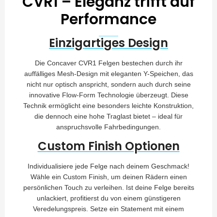
CVR1 – Eleganz trifft auf
Performance
Einzigartiges Design
Die Concaver CVR1 Felgen bestechen durch ihr
auffälliges Mesh-Design mit eleganten Y-Speichen, das
nicht nur optisch anspricht, sondern auch durch seine
innovative Flow-Form Technologie überzeugt. Diese
Technik ermöglicht eine besonders leichte Konstruktion,
die dennoch eine hohe Traglast bietet – ideal für
anspruchsvolle Fahrbedingungen.
Custom Finish Optionen
Individualisiere jede Felge nach deinem Geschmack!
Wähle ein Custom Finish, um deinen Rädern einen
persönlichen Touch zu verleihen. Ist deine Felge bereits
unlackiert, profitierst du von einem günstigeren
Veredelungspreis. Setze ein Statement mit einem