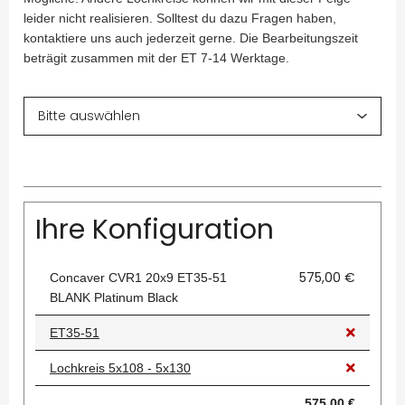
leider nicht realisieren. Solltest du dazu Fragen haben,
kontaktiere uns auch jederzeit gerne. Die Bearbeitungszeit
beträgit zusammen mit der ET 7-14 Werktage.
Ihre Konfiguration
575,00 €
Concaver CVR1 20x9 ET35-51
BLANK Platinum Black
ET35-51
Lochkreis 5x108 - 5x130
575,00 €