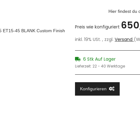
Hier findest du
650
Preis wie konfiguriert
inkl. 19% USt. , zzgl.
Versand
(W
6 Stk Auf Lager
Lieferzeit:
22 - 40 Werktage
Konfigurieren