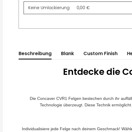
Beschreibung
Blank
Custom Finish
He
Entdecke die Co
Die Concaver CVR1 Felgen bestechen durch ihr auffäll
Technologie überzeugt. Diese Technik ermöglicht 
Individualisiere jede Felge nach deinem Geschmack! Wähle e