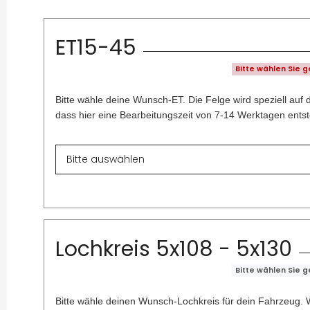
ET15-45
Bitte wählen Sie 
Bitte wähle deine Wunsch-ET. Die Felge wird speziell auf 
dass hier eine Bearbeitungszeit von 7-14 Werktagen entst
Lochkreis 5x108 - 5x130
Bitte wählen Sie 
Bitte wähle deinen Wunsch-Lochkreis für dein Fahrzeug. W