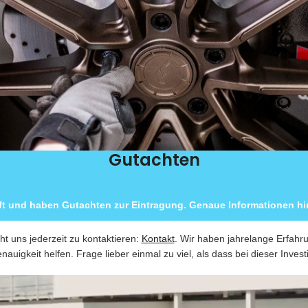
Gutachten
ft und haben Gutachten zur Eintragung. Genaue Informationen hin
ht uns jederzeit zu kontaktieren:
Kontakt
. Wir haben jahrelange Erfahr
nauigkeit helfen. Frage lieber einmal zu viel, als dass bei dieser Invest