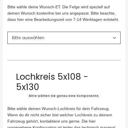
Bitte wähle deine Wunsch-ET. Die Felge wird speziell auf
deinen Wunsch kostenfrei bei uns angepasst. Bitte beachte,
dass hier eine Bearbeitungszeit von 7-14 Werktagen entsteht.
Lochkreis 5x108 -
5x130
Bitte wählen Sie genau eine Komponente.
Bitte wähle deinen Wunsch-Lochkreis für dein Fahrzeug.
Wenn du dir nicht sicher bist welcher Lochkreis zu deinem
Fahrzeug gehört, kontaktiere uns gerne. Die hier
vorgegebene Konfiguration ist leider das technisch maximal