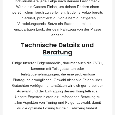
Individualisiere jede Felge nach deinem Geschmack!
Wähle ein Custom Finish, um deinen Rädern einen
persönlichen Touch zu verleihen. Ist deine Felge bereits
unlackiert, profitierst du von einem günstigeren
Veredelungspreis. Setze ein Statement mit einem
einzigartigen Look, der dein Fahrzeug von der Masse
abhebt.
Technische Details und
Beratung
Einige unserer Felgenmodelle, darunter auch die CVR1,
kommen mit Teilegutachten oder
Teiletypgenehmigungen, die eine problemlose
Eintragung ermöglichen. Obwohl nicht alle Felgen über
Gutachten verfügen, unterstützen wir dich gerne bei der
Auswahl und der Eintragung deines Komplettrads.
Unsere Experten bieten dir umfassende Beratung zu
allen Aspekten von Tuning und Felgenauswahl, damit
du die optimale Lösung für dein Fahrzeug findest.