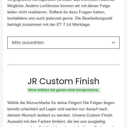
Mögliche. Andere Lochkreise können wir mit dieser Felge
leider nicht realisieren. Solltest du dazu Fragen haben,
kontaktiere uns auch jederzeit gerne. Die Bearbeitungszeit
beträgit zusammen mit der ET 7-14 Werktage.
JR Custom Finish
Bitte wählen Sie genau eine Komponente.
Wähle die Wunschfarbe für deine Felgen! Die Felgen liegen
bereits unlackiert auf Lager und warten nur darauf nach
deinem Wunsch lackiert zu werden. Unsere Custom Finish
Auswahl mit den Farben limitiert, die bei uns ausgiebig