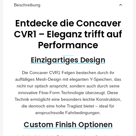
Beschreibung
Entdecke die Concaver
CVR1 – Eleganz trifft auf
Performance
Einzigartiges Design
Die Concaver CVR1 Felgen bestechen durch ihr
auffälliges Mesh-Design mit eleganten Y-Speichen, das
nicht nur optisch anspricht, sondern auch durch seine
innovative Flow-Form Technologie überzeugt. Diese
Technik ermöglicht eine besonders leichte Konstruktion,
die dennoch eine hohe Traglast bietet – ideal für
anspruchsvolle Fahrbedingungen.
Custom Finish Optionen