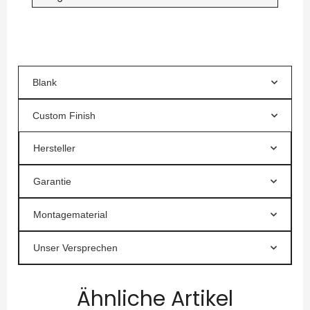
Blank
Custom Finish
Hersteller
Garantie
Montagematerial
Unser Versprechen
Ähnliche Artikel