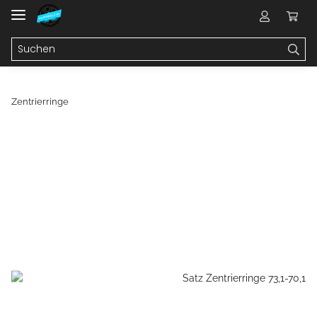
Zentrierringe