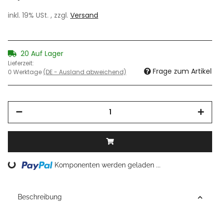
inkl. 19% USt. , zzgl.
Versand
20 Auf Lager
Lieferzeit:
Frage zum Artikel
0 Werktage
(DE - Ausland abweichend)
Loading...
Komponenten werden geladen ...
Beschreibung