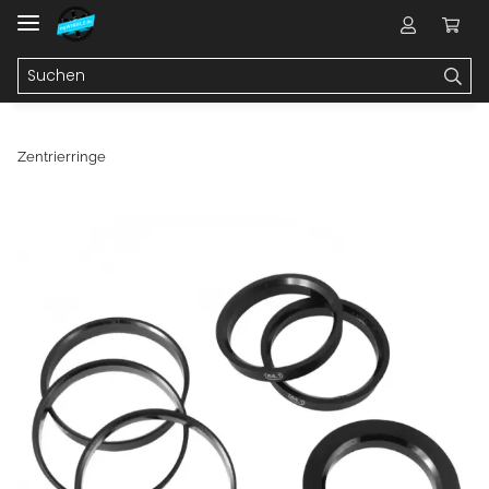
Zentrierringe