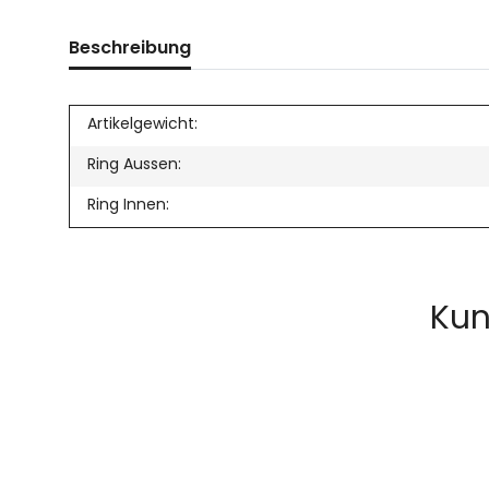
Beschreibung
Artikelgewicht:
Ring Aussen:
Ring Innen:
Kun