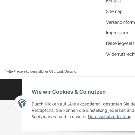
Kontakt
Sitemap
Versandinform
Impressum
Batteriegeset
Widerrufsrech
* Alle Preise inkl. gesetzlicher USt., zzgl.
Versand
Wie wir Cookies & Co nutzen
Durch Klicken auf „Alle akzeptieren“ gestatten Sie 
ReCaptcha. Sie können die Einstellung jederzeit ände
Konfigurieren
und in unserer
Datenschutzerklärung
.