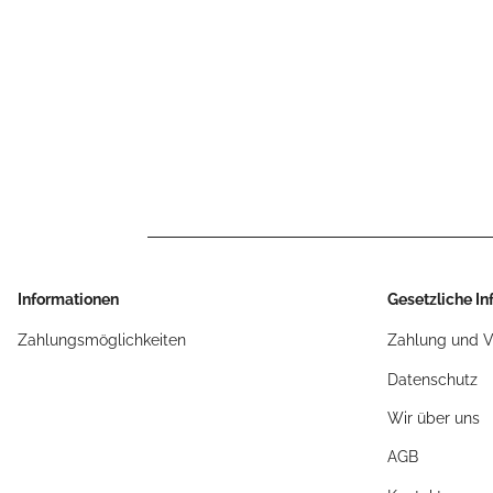
Informationen
Gesetzliche I
Zahlungsmöglichkeiten
Zahlung und 
Datenschutz
Wir über uns
AGB