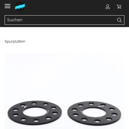
Spurplatten