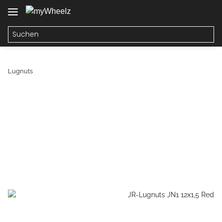
Lugnuts