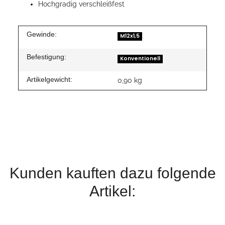
Hochgradig verschleißfest
Gewinde:
M12x1,5
Befestigung:
Konventionell
Artikelgewicht:
0,90
kg
Kunden kauften dazu folgende
Artikel: