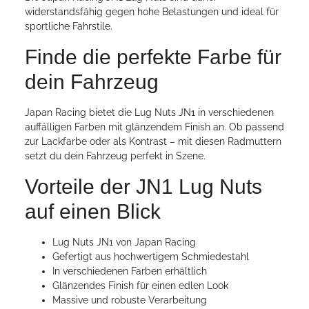
widerstandsfähig gegen hohe Belastungen und ideal für
sportliche Fahrstile.
Finde die perfekte Farbe für
dein Fahrzeug
Japan Racing bietet die Lug Nuts JN1 in verschiedenen
auffälligen Farben mit glänzendem Finish an. Ob passend
zur Lackfarbe oder als Kontrast – mit diesen Radmuttern
setzt du dein Fahrzeug perfekt in Szene.
Vorteile der JN1 Lug Nuts
auf einen Blick
Lug Nuts JN1 von Japan Racing
Gefertigt aus hochwertigem Schmiedestahl
In verschiedenen Farben erhältlich
Glänzendes Finish für einen edlen Look
Massive und robuste Verarbeitung