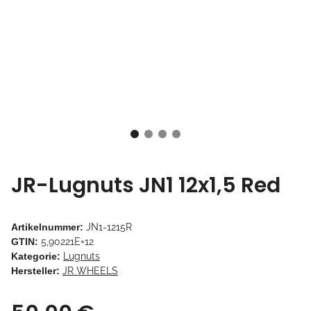
JR-Lugnuts JN1 12x1,5 Red
Artikelnummer:
JN1-1215R
GTIN:
5,90221E+12
Kategorie:
Lugnuts
Hersteller:
JR WHEELS