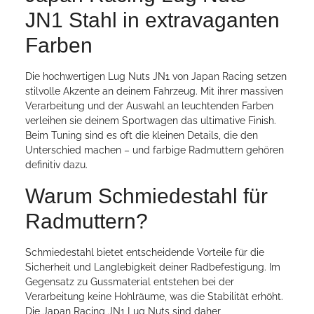
JN1 Stahl in extravaganten
Farben
Die hochwertigen Lug Nuts JN1 von Japan Racing setzen
stilvolle Akzente an deinem Fahrzeug. Mit ihrer massiven
Verarbeitung und der Auswahl an leuchtenden Farben
verleihen sie deinem Sportwagen das ultimative Finish.
Beim Tuning sind es oft die kleinen Details, die den
Unterschied machen – und farbige Radmuttern gehören
definitiv dazu.
Warum Schmiedestahl für
Radmuttern?
Schmiedestahl bietet entscheidende Vorteile für die
Sicherheit und Langlebigkeit deiner Radbefestigung. Im
Gegensatz zu Gussmaterial entstehen bei der
Verarbeitung keine Hohlräume, was die Stabilität erhöht.
Die Japan Racing JN1 Lug Nuts sind daher