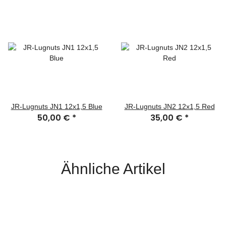
JR-Lugnuts JN1 12x1,5 Blue
JR-Lugnuts JN2 12x1,5 Red
50,00 €
*
35,00 €
*
Ähnliche Artikel