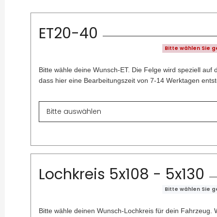
ET20-40
Bitte wählen Sie 
Bitte wähle deine Wunsch-ET. Die Felge wird speziell auf 
dass hier eine Bearbeitungszeit von 7-14 Werktagen entst
Lochkreis 5x108 - 5x130
Bitte wählen Sie 
Bitte wähle deinen Wunsch-Lochkreis für dein Fahrzeug. W