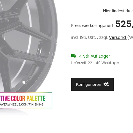
Hier findest du
525
Preis wie konfiguriert
inkl. 19% USt. , zzgl.
Versand
(W
4 Stk Auf Lager
Lieferzeit:
22 - 40 Werktage
Konfigurieren