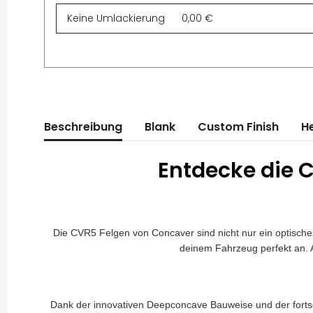
Beschreibung
Blank
Custom Finish
He
Entdecke die C
Die CVR5 Felgen von Concaver sind nicht nur ein optisches
deinem Fahrzeug perfekt an. 
Dank der innovativen Deepconcave Bauweise und der fortsc