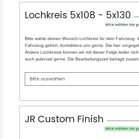
Lochkreis 5x108 - 5x130
Bitte wählen Sie 
Bitte wähle deinen Wunsch-Lochkreis für dein Fahrzeug. W
Fahrzeug gehört, kontaktiere uns gerne. Die hier vorgegeb
Andere Lochkreise können wir mit dieser Felge leider nich
auch jederzeit gerne. Die Bearbeitungszeit beträgit zus
JR Custom Finish
Bitte wählen Sie 