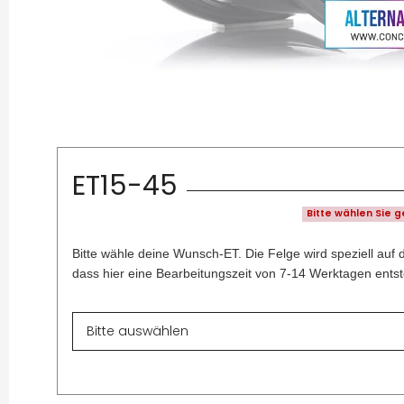
ET15-45
Bitte wählen Sie 
Bitte wähle deine Wunsch-ET. Die Felge wird speziell auf 
dass hier eine Bearbeitungszeit von 7-14 Werktagen entst