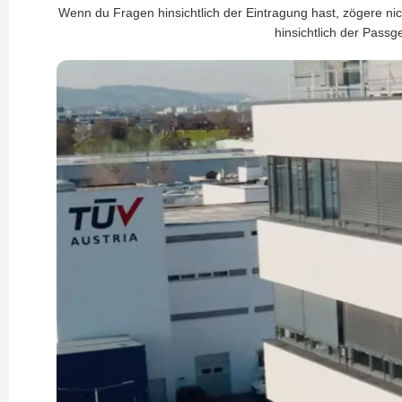
Wenn du Fragen hinsichtlich der Eintragung hast, zögere nic
hinsichtlich der Passge