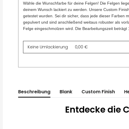
Wähle die Wunschfarbe für deine Felgen! Die Felgen liege
deinem Wunsch lackiert zu werden. Unsere Custom Finish A
getestet wurden. Sei dir sicher, dass jede dieser Farben 
gepulvert und sind anschließend weitaus robuster als vor
Felge eingeschmolzen wird. Die Bearbeitungszeit beträgt
Beschreibung
Blank
Custom Finish
He
Entdecke die C