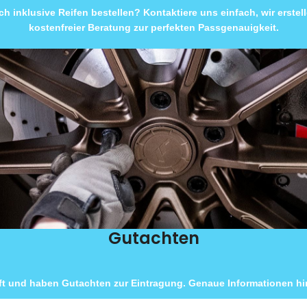
h inklusive Reifen bestellen? Kontaktiere uns einfach, wir erste
kostenfreier Beratung zur perfekten Passgenauigkeit.
Gutachten
ft und haben Gutachten zur Eintragung. Genaue Informationen hin