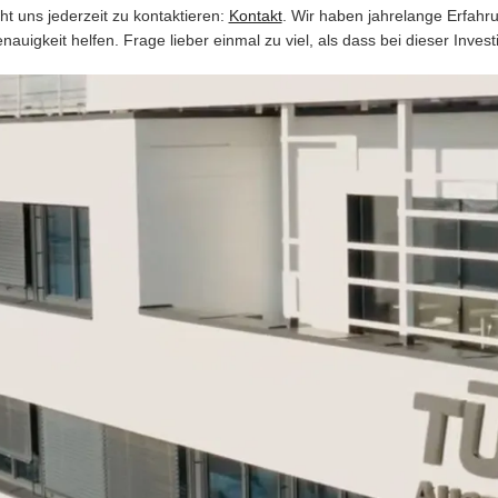
ht uns jederzeit zu kontaktieren:
Kontakt
. Wir haben jahrelange Erfahr
nauigkeit helfen. Frage lieber einmal zu viel, als dass bei dieser Invest