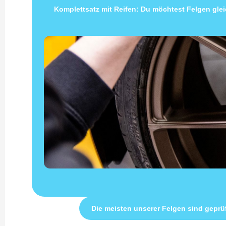
Komplettsatz mit Reifen: Du möchtest Felgen gleic
Die meisten unserer Felgen sind geprü