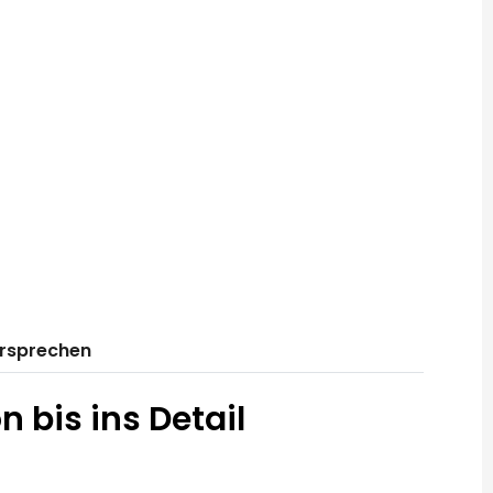
ersprechen
 bis ins Detail