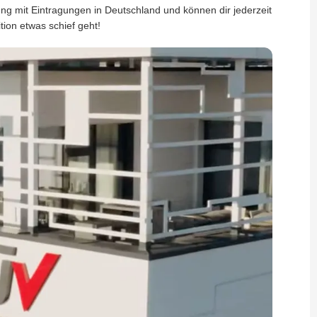
ung mit Eintragungen in Deutschland und können dir jederzeit
ition etwas schief geht!