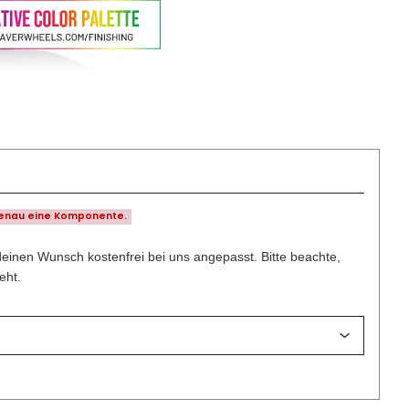
genau eine Komponente.
deinen Wunsch kostenfrei bei uns angepasst. Bitte beachte,
eht.