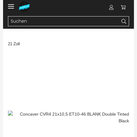
21 Zoll