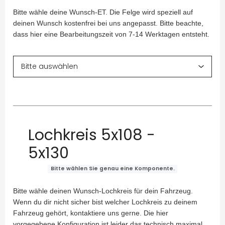
Bitte wähle deine Wunsch-ET. Die Felge wird speziell auf
deinen Wunsch kostenfrei bei uns angepasst. Bitte beachte,
dass hier eine Bearbeitungszeit von 7-14 Werktagen entsteht.
Lochkreis 5x108 -
5x130
Bitte wählen Sie genau eine Komponente.
Bitte wähle deinen Wunsch-Lochkreis für dein Fahrzeug.
Wenn du dir nicht sicher bist welcher Lochkreis zu deinem
Fahrzeug gehört, kontaktiere uns gerne. Die hier
vorgegebene Konfiguration ist leider das technisch maximal