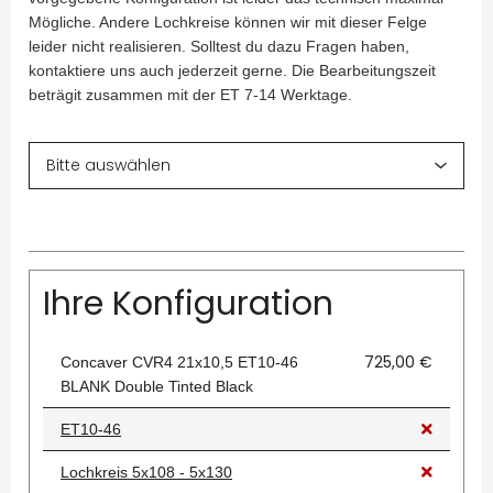
Mögliche. Andere Lochkreise können wir mit dieser Felge
leider nicht realisieren. Solltest du dazu Fragen haben,
kontaktiere uns auch jederzeit gerne. Die Bearbeitungszeit
beträgit zusammen mit der ET 7-14 Werktage.
Ihre Konfiguration
725,00 €
Concaver CVR4 21x10,5 ET10-46
BLANK Double Tinted Black
ET10-46
Lochkreis 5x108 - 5x130