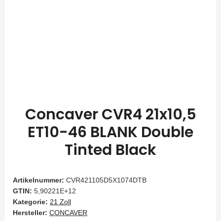
Concaver CVR4 21x10,5
ET10-46 BLANK Double
Tinted Black
Artikelnummer:
CVR421105D5X1074DTB
GTIN:
5,90221E+12
Kategorie:
21 Zoll
Hersteller:
CONCAVER