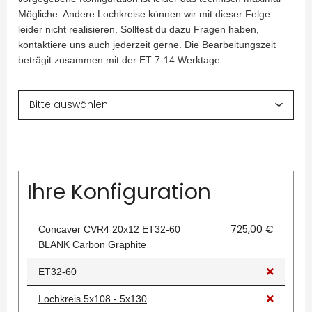
Mögliche. Andere Lochkreise können wir mit dieser Felge
leider nicht realisieren. Solltest du dazu Fragen haben,
kontaktiere uns auch jederzeit gerne. Die Bearbeitungszeit
beträgit zusammen mit der ET 7-14 Werktage.
Ihre Konfiguration
725,00 €
Concaver CVR4 20x12 ET32-60
BLANK Carbon Graphite
ET32-60
Lochkreis 5x108 - 5x130