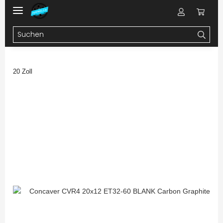
20 Zoll