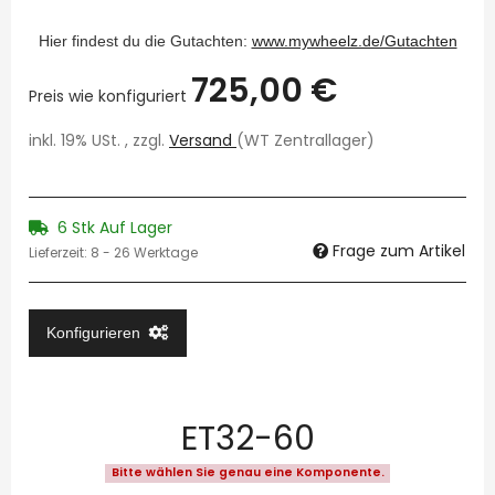
Hier findest du die Gutachten:
www.mywheelz.de/Gutachten
725,00 €
Preis wie konfiguriert
inkl. 19% USt. , zzgl.
Versand
(WT Zentrallager)
6 Stk Auf Lager
Frage zum Artikel
Lieferzeit:
8 - 26 Werktage
Konfigurieren
ET32-60
Bitte wählen Sie genau eine Komponente.