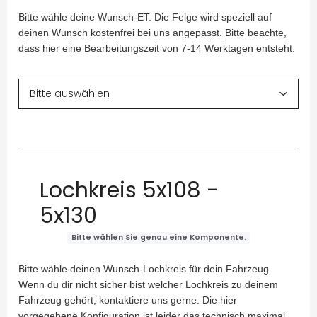
Bitte wähle deine Wunsch-ET. Die Felge wird speziell auf
deinen Wunsch kostenfrei bei uns angepasst. Bitte beachte,
dass hier eine Bearbeitungszeit von 7-14 Werktagen entsteht.
Lochkreis 5x108 -
5x130
Bitte wählen Sie genau eine Komponente.
Bitte wähle deinen Wunsch-Lochkreis für dein Fahrzeug.
Wenn du dir nicht sicher bist welcher Lochkreis zu deinem
Fahrzeug gehört, kontaktiere uns gerne. Die hier
vorgegebene Konfiguration ist leider das technisch maximal