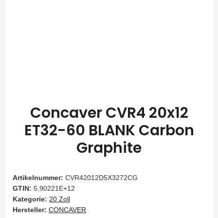
Concaver CVR4 20x12
ET32-60 BLANK Carbon
Graphite
Artikelnummer:
CVR42012D5X3272CG
GTIN:
5,90221E+12
Kategorie:
20 Zoll
Hersteller:
CONCAVER