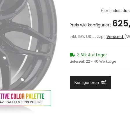
Hier findest du
625
Preis wie konfiguriert
inkl. 19% USt. , zzgl.
Versand
(W
3 Stk Auf Lager
Lieferzeit:
22 - 40 Werktage
Konfigurieren