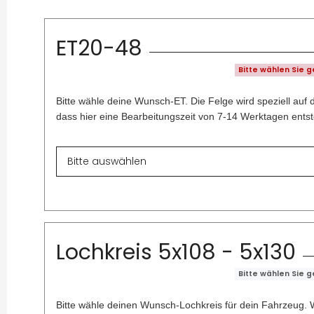
ET20-48
Bitte wählen Sie 
Bitte wähle deine Wunsch-ET. Die Felge wird speziell auf 
dass hier eine Bearbeitungszeit von 7-14 Werktagen entst
Lochkreis 5x108 - 5x130
Bitte wählen Sie 
Bitte wähle deinen Wunsch-Lochkreis für dein Fahrzeug. W