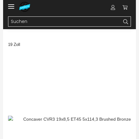
19 Zoll