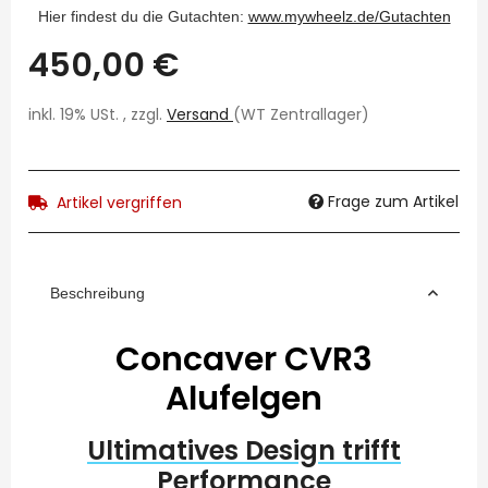
Hier findest du die Gutachten:
www.mywheelz.de/Gutachten
450,00 €
inkl. 19% USt. , zzgl.
Versand
(WT Zentrallager)
Frage zum Artikel
Artikel vergriffen
Beschreibung
Concaver CVR3
Alufelgen
Ultimatives Design trifft
Performance