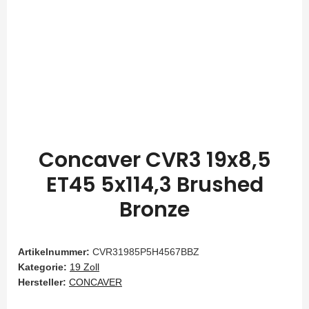
Concaver CVR3 19x8,5
ET45 5x114,3 Brushed
Bronze
Artikelnummer:
CVR31985P5H4567BBZ
Kategorie:
19 Zoll
Hersteller:
CONCAVER