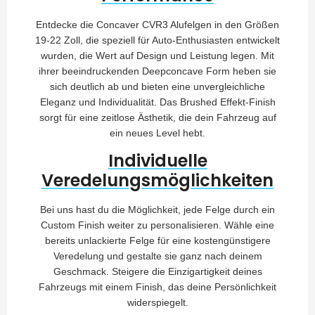
Entdecke die Concaver CVR3 Alufelgen in den Größen
19-22 Zoll, die speziell für Auto-Enthusiasten entwickelt
wurden, die Wert auf Design und Leistung legen. Mit
ihrer beeindruckenden Deepconcave Form heben sie
sich deutlich ab und bieten eine unvergleichliche
Eleganz und Individualität. Das Brushed Effekt-Finish
sorgt für eine zeitlose Ästhetik, die dein Fahrzeug auf
ein neues Level hebt.
Individuelle
Veredelungsmöglichkeiten
Bei uns hast du die Möglichkeit, jede Felge durch ein
Custom Finish weiter zu personalisieren. Wähle eine
bereits unlackierte Felge für eine kostengünstigere
Veredelung und gestalte sie ganz nach deinem
Geschmack. Steigere die Einzigartigkeit deines
Fahrzeugs mit einem Finish, das deine Persönlichkeit
widerspiegelt.