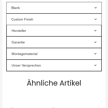
Blank
Custom Finish
Hersteller
Garantie
Montagematerial
Unser Versprechen
Ähnliche Artikel