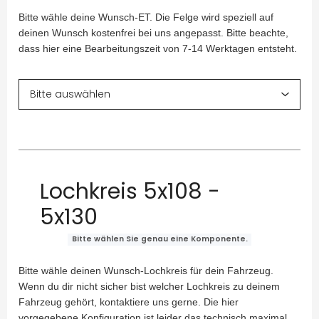
Bitte wähle deine Wunsch-ET. Die Felge wird speziell auf
deinen Wunsch kostenfrei bei uns angepasst. Bitte beachte,
dass hier eine Bearbeitungszeit von 7-14 Werktagen entsteht.
Lochkreis 5x108 -
5x130
Bitte wählen Sie genau eine Komponente.
Bitte wähle deinen Wunsch-Lochkreis für dein Fahrzeug.
Wenn du dir nicht sicher bist welcher Lochkreis zu deinem
Fahrzeug gehört, kontaktiere uns gerne. Die hier
vorgegebene Konfiguration ist leider das technisch maximal