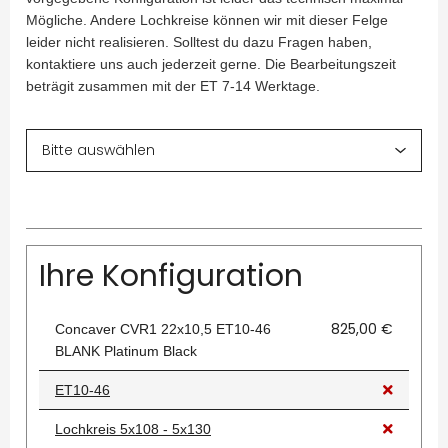
Mögliche. Andere Lochkreise können wir mit dieser Felge
leider nicht realisieren. Solltest du dazu Fragen haben,
kontaktiere uns auch jederzeit gerne. Die Bearbeitungszeit
beträgit zusammen mit der ET 7-14 Werktage.
Ihre Konfiguration
825,00 €
Concaver CVR1 22x10,5 ET10-46
BLANK Platinum Black
ET10-46
Lochkreis 5x108 - 5x130