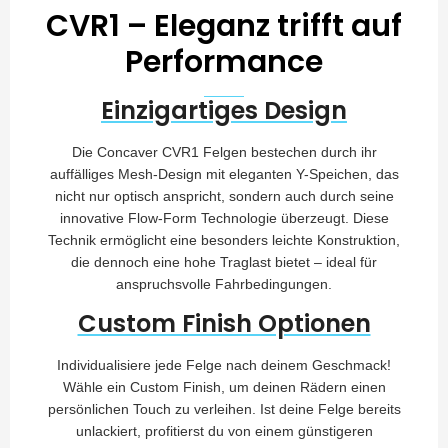
CVR1 – Eleganz trifft auf
Performance
Einzigartiges Design
Die Concaver CVR1 Felgen bestechen durch ihr
auffälliges Mesh-Design mit eleganten Y-Speichen, das
nicht nur optisch anspricht, sondern auch durch seine
innovative Flow-Form Technologie überzeugt. Diese
Technik ermöglicht eine besonders leichte Konstruktion,
die dennoch eine hohe Traglast bietet – ideal für
anspruchsvolle Fahrbedingungen.
Custom Finish Optionen
Individualisiere jede Felge nach deinem Geschmack!
Wähle ein Custom Finish, um deinen Rädern einen
persönlichen Touch zu verleihen. Ist deine Felge bereits
unlackiert, profitierst du von einem günstigeren