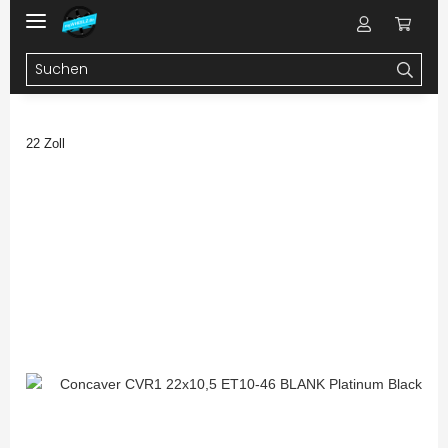
22 Zoll