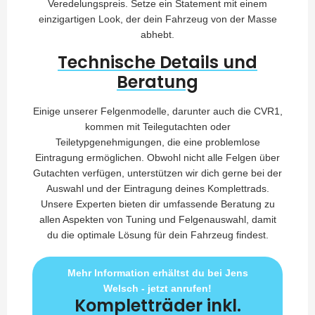
Veredelungspreis. Setze ein Statement mit einem
einzigartigen Look, der dein Fahrzeug von der Masse
abhebt.
Technische Details und
Beratung
Einige unserer Felgenmodelle, darunter auch die CVR1,
kommen mit Teilegutachten oder
Teiletypgenehmigungen, die eine problemlose
Eintragung ermöglichen. Obwohl nicht alle Felgen über
Gutachten verfügen, unterstützen wir dich gerne bei der
Auswahl und der Eintragung deines Komplettrads.
Unsere Experten bieten dir umfassende Beratung zu
allen Aspekten von Tuning und Felgenauswahl, damit
du die optimale Lösung für dein Fahrzeug findest.
Mehr Information erhältst du bei Jens
Welsch - jetzt anrufen!
Kompletträder inkl.