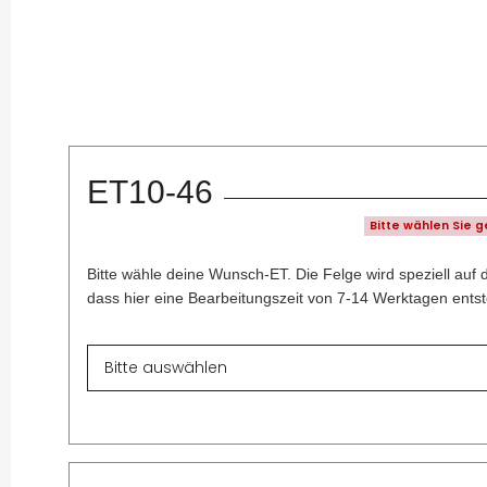
ET10-46
Bitte wählen Sie 
Bitte wähle deine Wunsch-ET. Die Felge wird speziell auf 
dass hier eine Bearbeitungszeit von 7-14 Werktagen entst