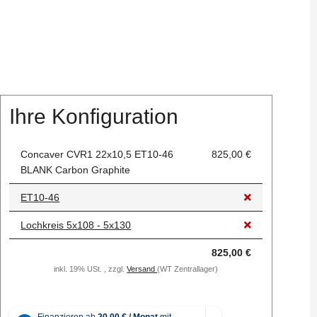
Ihre Konfiguration
Concaver CVR1 22x10,5 ET10-46
825,00 €
BLANK Carbon Graphite
ET10-46
Lochkreis 5x108 - 5x130
825,00 €
inkl. 19% USt. , zzgl.
Versand
(WT Zentrallager)