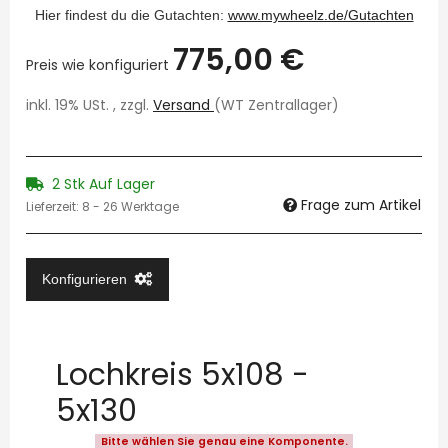
Hier findest du die Gutachten:
www.mywheelz.de/Gutachten
775,00 €
Preis wie konfiguriert
inkl. 19% USt. , zzgl.
Versand
(WT Zentrallager)
2 Stk Auf Lager
Frage zum Artikel
Lieferzeit:
8 - 26 Werktage
Konfigurieren
Lochkreis 5x108 -
5x130
Bitte wählen Sie genau eine Komponente.