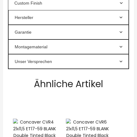
Custom Finish
Hersteller
Garantie
Montagematerial
Unser Versprechen
Ähnliche Artikel