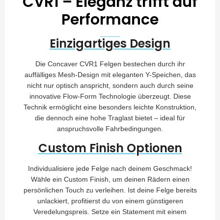
CVR1 – Eleganz trifft auf
Performance
Einzigartiges Design
Die Concaver CVR1 Felgen bestechen durch ihr
auffälliges Mesh-Design mit eleganten Y-Speichen, das
nicht nur optisch anspricht, sondern auch durch seine
innovative Flow-Form Technologie überzeugt. Diese
Technik ermöglicht eine besonders leichte Konstruktion,
die dennoch eine hohe Traglast bietet – ideal für
anspruchsvolle Fahrbedingungen.
Custom Finish Optionen
Individualisiere jede Felge nach deinem Geschmack!
Wähle ein Custom Finish, um deinen Rädern einen
persönlichen Touch zu verleihen. Ist deine Felge bereits
unlackiert, profitierst du von einem günstigeren
Veredelungspreis. Setze ein Statement mit einem