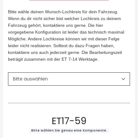
Bitte wähle deinen Wunsch-Lochkreis für dein Fahrzeug.
Wenn du dir nicht sicher bist welcher Lochkreis zu deinem
Fahrzeug gehört, kontaktiere uns gerne. Die hier
vorgegebene Konfiguration ist leider das technisch maximal
Mögliche. Andere Lochkreise können wir mit dieser Felge
leider nicht realisieren. Solltest du dazu Fragen haben,
kontaktiere uns auch jederzeit gerne. Die Bearbeitungszeit
beträgit zusammen mit der ET 7-14 Werktage.
ET17-59
Bitte wählen Sie genau eine Komponente.