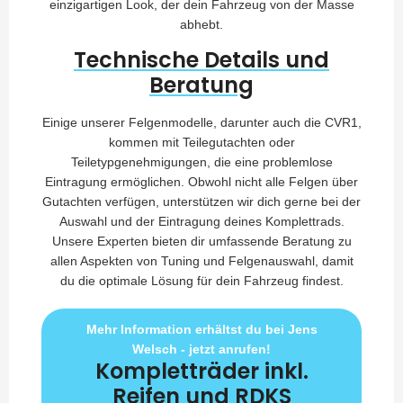
einzigartigen Look, der dein Fahrzeug von der Masse
abhebt.
Technische Details und
Beratung
Einige unserer Felgenmodelle, darunter auch die CVR1,
kommen mit Teilegutachten oder
Teiletypgenehmigungen, die eine problemlose
Eintragung ermöglichen. Obwohl nicht alle Felgen über
Gutachten verfügen, unterstützen wir dich gerne bei der
Auswahl und der Eintragung deines Komplettrads.
Unsere Experten bieten dir umfassende Beratung zu
allen Aspekten von Tuning und Felgenauswahl, damit
du die optimale Lösung für dein Fahrzeug findest.
Mehr Information erhältst du bei Jens
Welsch - jetzt anrufen!
Kompletträder inkl.
Reifen und RDKS