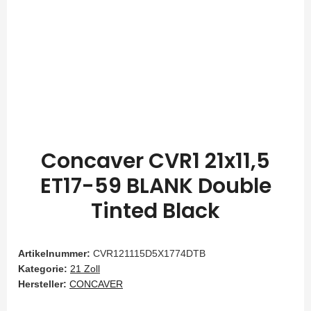
Concaver CVR1 21x11,5
ET17-59 BLANK Double
Tinted Black
Artikelnummer:
CVR121115D5X1774DTB
Kategorie:
21 Zoll
Hersteller:
CONCAVER