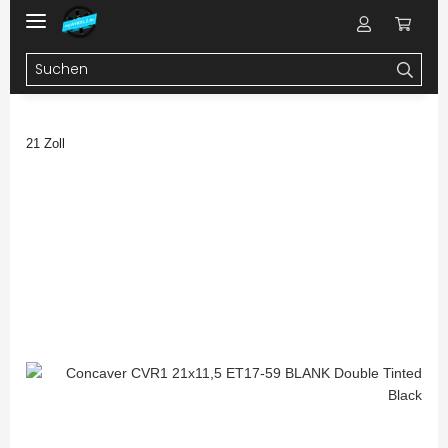
21 Zoll