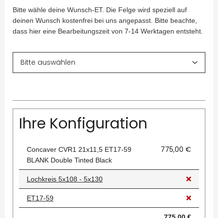
Bitte wähle deine Wunsch-ET. Die Felge wird speziell auf
deinen Wunsch kostenfrei bei uns angepasst. Bitte beachte,
dass hier eine Bearbeitungszeit von 7-14 Werktagen entsteht.
Ihre Konfiguration
775,00 €
Concaver CVR1 21x11,5 ET17-59
BLANK Double Tinted Black
Lochkreis 5x108 - 5x130
ET17-59
775,00 €