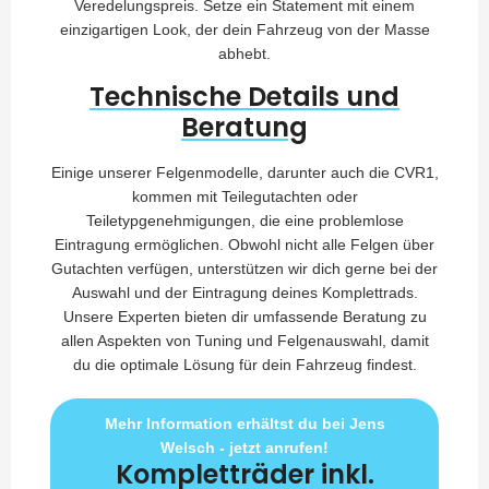
Veredelungspreis. Setze ein Statement mit einem
einzigartigen Look, der dein Fahrzeug von der Masse
abhebt.
Technische Details und
Beratung
Einige unserer Felgenmodelle, darunter auch die CVR1,
kommen mit Teilegutachten oder
Teiletypgenehmigungen, die eine problemlose
Eintragung ermöglichen. Obwohl nicht alle Felgen über
Gutachten verfügen, unterstützen wir dich gerne bei der
Auswahl und der Eintragung deines Komplettrads.
Unsere Experten bieten dir umfassende Beratung zu
allen Aspekten von Tuning und Felgenauswahl, damit
du die optimale Lösung für dein Fahrzeug findest.
Mehr Information erhältst du bei Jens
Welsch - jetzt anrufen!
Kompletträder inkl.