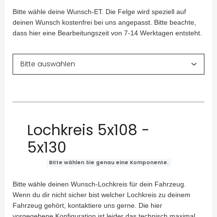
Bitte wähle deine Wunsch-ET. Die Felge wird speziell auf
deinen Wunsch kostenfrei bei uns angepasst. Bitte beachte,
dass hier eine Bearbeitungszeit von 7-14 Werktagen entsteht.
Lochkreis 5x108 -
5x130
Bitte wählen Sie genau eine Komponente.
Bitte wähle deinen Wunsch-Lochkreis für dein Fahrzeug.
Wenn du dir nicht sicher bist welcher Lochkreis zu deinem
Fahrzeug gehört, kontaktiere uns gerne. Die hier
vorgegebene Konfiguration ist leider das technisch maximal