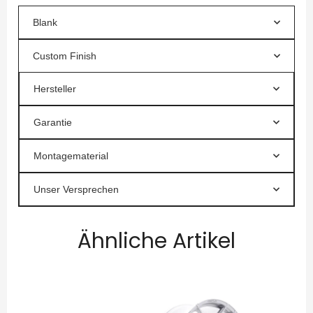
Blank
Custom Finish
Hersteller
Garantie
Montagematerial
Unser Versprechen
Ähnliche Artikel