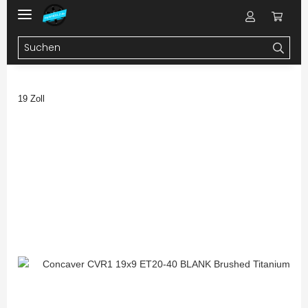
19 Zoll