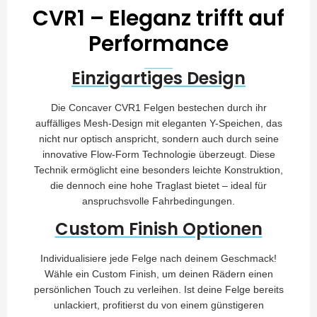
CVR1 – Eleganz trifft auf
Performance
Einzigartiges Design
Die Concaver CVR1 Felgen bestechen durch ihr
auffälliges Mesh-Design mit eleganten Y-Speichen, das
nicht nur optisch anspricht, sondern auch durch seine
innovative Flow-Form Technologie überzeugt. Diese
Technik ermöglicht eine besonders leichte Konstruktion,
die dennoch eine hohe Traglast bietet – ideal für
anspruchsvolle Fahrbedingungen.
Custom Finish Optionen
Individualisiere jede Felge nach deinem Geschmack!
Wähle ein Custom Finish, um deinen Rädern einen
persönlichen Touch zu verleihen. Ist deine Felge bereits
unlackiert, profitierst du von einem günstigeren