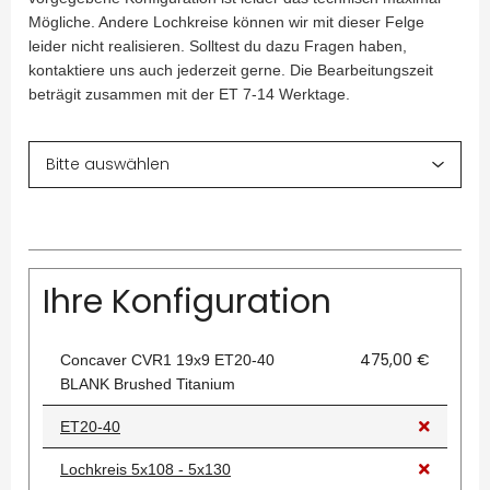
Mögliche. Andere Lochkreise können wir mit dieser Felge
leider nicht realisieren. Solltest du dazu Fragen haben,
kontaktiere uns auch jederzeit gerne. Die Bearbeitungszeit
beträgit zusammen mit der ET 7-14 Werktage.
Ihre Konfiguration
475,00 €
Concaver CVR1 19x9 ET20-40
BLANK Brushed Titanium
ET20-40
Lochkreis 5x108 - 5x130