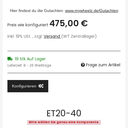
Hier findest du die Gutachten:
www.mywheelz.de/Gutachten
475,00 €
Preis wie konfiguriert
inkl. 19% USt. , zzgl.
Versand
(WT Zentrallager)
19 Stk Auf Lager
Frage zum Artikel
Lieferzeit:
8 - 26 Werktage
Konfigurieren
ET20-40
Bitte wählen Sie genau eine Komponente.