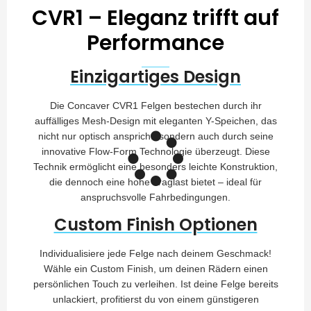
CVR1 – Eleganz trifft auf
Performance
Einzigartiges Design
Die Concaver CVR1 Felgen bestechen durch ihr
auffälliges Mesh-Design mit eleganten Y-Speichen, das
nicht nur optisch anspricht, sondern auch durch seine
innovative Flow-Form Technologie überzeugt. Diese
Technik ermöglicht eine besonders leichte Konstruktion,
die dennoch eine hohe Traglast bietet – ideal für
anspruchsvolle Fahrbedingungen.
Custom Finish Optionen
Individualisiere jede Felge nach deinem Geschmack!
Wähle ein Custom Finish, um deinen Rädern einen
persönlichen Touch zu verleihen. Ist deine Felge bereits
unlackiert, profitierst du von einem günstigeren