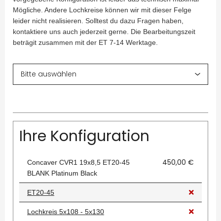
Mögliche. Andere Lochkreise können wir mit dieser Felge
leider nicht realisieren. Solltest du dazu Fragen haben,
kontaktiere uns auch jederzeit gerne. Die Bearbeitungszeit
beträgit zusammen mit der ET 7-14 Werktage.
Ihre Konfiguration
450,00 €
Concaver CVR1 19x8,5 ET20-45
BLANK Platinum Black
ET20-45
Lochkreis 5x108 - 5x130