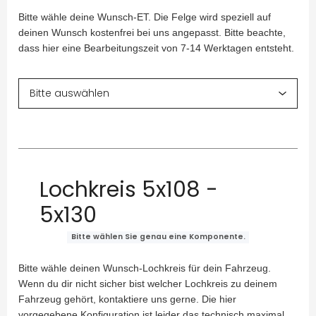
Bitte wähle deine Wunsch-ET. Die Felge wird speziell auf
deinen Wunsch kostenfrei bei uns angepasst. Bitte beachte,
dass hier eine Bearbeitungszeit von 7-14 Werktagen entsteht.
Lochkreis 5x108 -
5x130
Bitte wählen Sie genau eine Komponente.
Bitte wähle deinen Wunsch-Lochkreis für dein Fahrzeug.
Wenn du dir nicht sicher bist welcher Lochkreis zu deinem
Fahrzeug gehört, kontaktiere uns gerne. Die hier
vorgegebene Konfiguration ist leider das technisch maximal