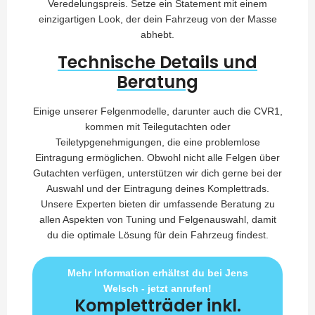
Veredelungspreis. Setze ein Statement mit einem
einzigartigen Look, der dein Fahrzeug von der Masse
abhebt.
Technische Details und
Beratung
Einige unserer Felgenmodelle, darunter auch die CVR1,
kommen mit Teilegutachten oder
Teiletypgenehmigungen, die eine problemlose
Eintragung ermöglichen. Obwohl nicht alle Felgen über
Gutachten verfügen, unterstützen wir dich gerne bei der
Auswahl und der Eintragung deines Komplettrads.
Unsere Experten bieten dir umfassende Beratung zu
allen Aspekten von Tuning und Felgenauswahl, damit
du die optimale Lösung für dein Fahrzeug findest.
Mehr Information erhältst du bei Jens
Welsch - jetzt anrufen!
Kompletträder inkl.