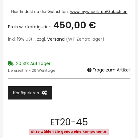
Hier findest du die Gutachten:
www.mywheelz.de/Gutachten
450,00 €
Preis wie konfiguriert
inkl. 19% USt. , zzgl.
Versand
(WT Zentrallager)
20 Stk Auf Lager
Frage zum Artikel
Lieferzeit:
8 - 26 Werktage
Konfigurieren
ET20-45
Bitte wählen Sie genau eine Komponente.