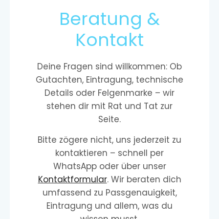
Beratung &
Kontakt
Deine Fragen sind willkommen: Ob
Gutachten, Eintragung, technische
Details oder Felgenmarke – wir
stehen dir mit Rat und Tat zur
Seite.
Bitte zögere nicht, uns jederzeit zu
kontaktieren – schnell per
WhatsApp oder über unser
Kontaktformular
. Wir beraten dich
umfassend zu Passgenauigkeit,
Eintragung und allem, was du