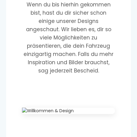
Wenn du bis hierhin gekommen
bist, hast du dir sicher schon
einige unserer Designs
angeschaut. Wir lieben es, dir so
viele Möglichkeiten zu
präsentieren, die dein Fahrzeug
einzigartig machen. Falls du mehr
Inspiration und Bilder brauchst,
sag jederzeit Bescheid.