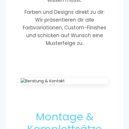
wissen musst.
Farben und Designs direkt zu dir:
Wir präsentieren dir alle
Farbvariationen, Custom-Finishes
und schicken auf Wunsch eine
Musterfelge zu.
Montage &