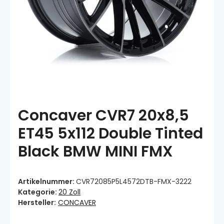
Concaver CVR7 20x8,5
ET45 5x112 Double Tinted
Black BMW MINI FMX
Artikelnummer:
CVR72085P5L4572DTB-FMX-3222
Kategorie:
20 Zoll
Hersteller:
CONCAVER