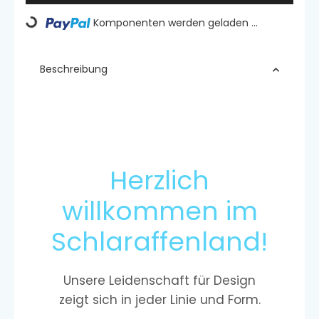
Komponenten werden geladen ...
Loading...
Beschreibung
Herzlich
willkommen im
Schlaraffenland!
Unsere Leidenschaft für Design
zeigt sich in jeder Linie und Form.