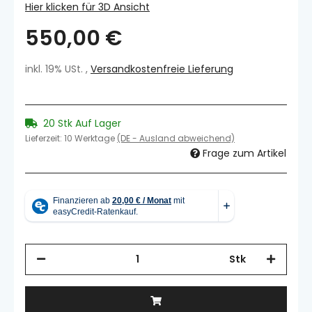
Hier klicken für 3D Ansicht
550,00 €
inkl. 19% USt. ,
Versandkostenfreie Lieferung
20 Stk Auf Lager
Lieferzeit:
10 Werktage
(DE - Ausland abweichend)
Frage zum Artikel
Stk