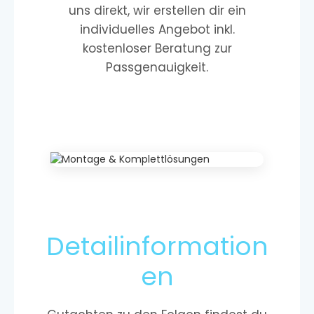
uns direkt, wir erstellen dir ein
individuelles Angebot inkl.
kostenloser Beratung zur
Passgenauigkeit.
Detailinformation
en