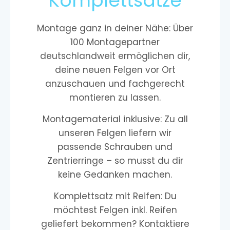
Komplettsätze
Montage ganz in deiner Nähe: Über
100 Montagepartner
deutschlandweit ermöglichen dir,
deine neuen Felgen vor Ort
anzuschauen und fachgerecht
montieren zu lassen.
Montagematerial inklusive: Zu all
unseren Felgen liefern wir
passende Schrauben und
Zentrierringe – so musst du dir
keine Gedanken machen.
Komplettsatz mit Reifen: Du
möchtest Felgen inkl. Reifen
geliefert bekommen? Kontaktiere