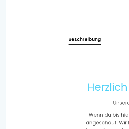
Beschreibung
Herzlic
Unsere
Wenn du bis hie
angeschaut. Wir l