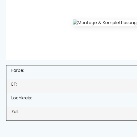
Farbe:
ET:
Lochkreis:
Zoll: