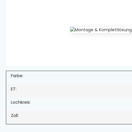
Farbe:
ET:
Lochkreis:
Zoll: