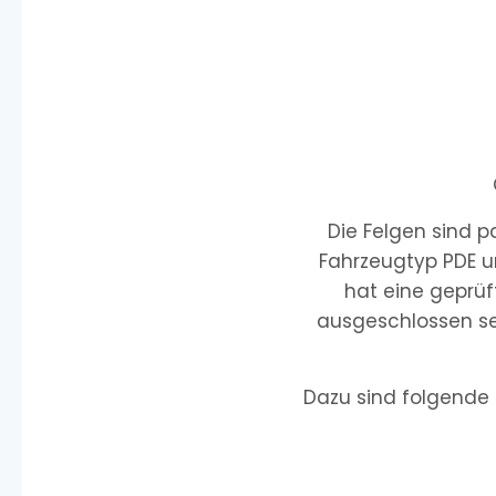
Die Felgen sind 
Fahrzeugtyp PDE u
hat eine geprüf
ausgeschlossen sei
Dazu sind folgende 