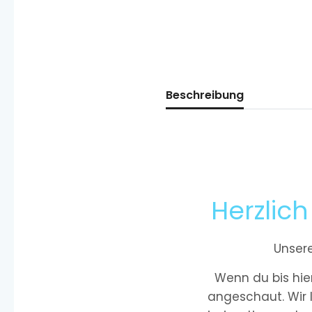
Beschreibung
Herzlic
Unsere
Wenn du bis hie
angeschaut. Wir l