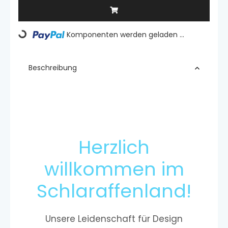
Komponenten werden geladen ...
Loading...
Beschreibung
Herzlich
willkommen im
Schlaraffenland!
Unsere Leidenschaft für Design