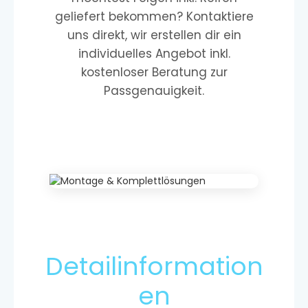
geliefert bekommen? Kontaktiere
uns direkt, wir erstellen dir ein
individuelles Angebot inkl.
kostenloser Beratung zur
Passgenauigkeit.
Detailinformation
en