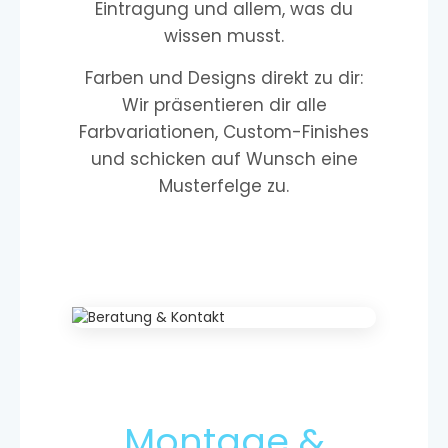
Eintragung und allem, was du
wissen musst.
Farben und Designs direkt zu dir:
Wir präsentieren dir alle
Farbvariationen, Custom-Finishes
und schicken auf Wunsch eine
Musterfelge zu.
Montage &