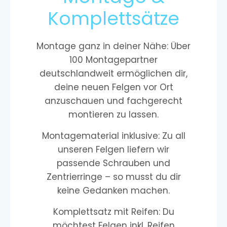
Komplettsätze
Montage ganz in deiner Nähe: Über
100 Montagepartner
deutschlandweit ermöglichen dir,
deine neuen Felgen vor Ort
anzuschauen und fachgerecht
montieren zu lassen.
Montagematerial inklusive: Zu all
unseren Felgen liefern wir
passende Schrauben und
Zentrierringe – so musst du dir
keine Gedanken machen.
Komplettsatz mit Reifen: Du
möchtest Felgen inkl. Reifen