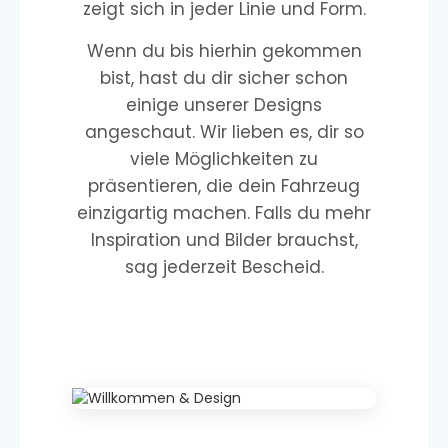
zeigt sich in jeder Linie und Form.
Wenn du bis hierhin gekommen
bist, hast du dir sicher schon
einige unserer Designs
angeschaut. Wir lieben es, dir so
viele Möglichkeiten zu
präsentieren, die dein Fahrzeug
einzigartig machen. Falls du mehr
Inspiration und Bilder brauchst,
sag jederzeit Bescheid.