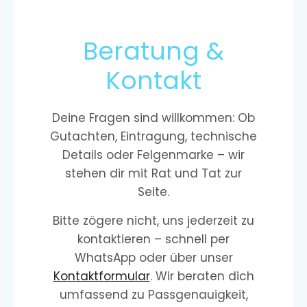
Beratung &
Kontakt
Deine Fragen sind willkommen: Ob
Gutachten, Eintragung, technische
Details oder Felgenmarke – wir
stehen dir mit Rat und Tat zur
Seite.
Bitte zögere nicht, uns jederzeit zu
kontaktieren – schnell per
WhatsApp oder über unser
Kontaktformular
. Wir beraten dich
umfassend zu Passgenauigkeit,