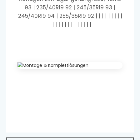
93 | 235/40R19 92 | 245/35R19 93 |
245/40R19 94 | 255/35R19 92 | | | | | | | | |
| | | | | | | | | | | | | |