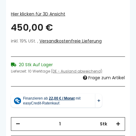
Hier klicken für 3D Ansicht
450,00 €
inkl. 19% USt. ,
Versandkostenfreie Lieferung
20 Stk Auf Lager
Lieferzeit:
10 Werktage
(DE - Ausland abweichend)
Frage zum Artikel
Stk