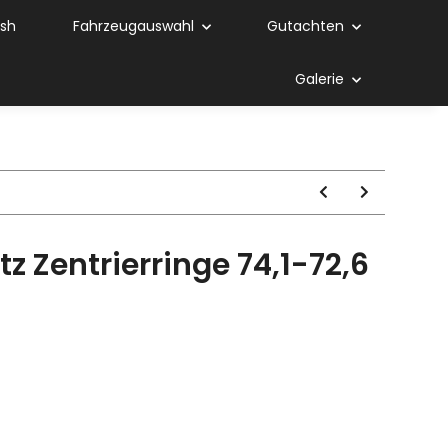
ish
Fahrzeugauswahl
Gutachten
Galerie
 Zentrierringe 74,1-72,6