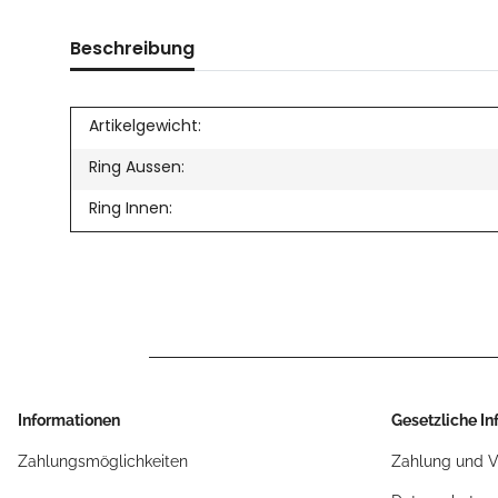
Beschreibung
Artikelgewicht:
Ring Aussen:
Ring Innen:
Informationen
Gesetzliche I
Zahlungsmöglichkeiten
Zahlung und 