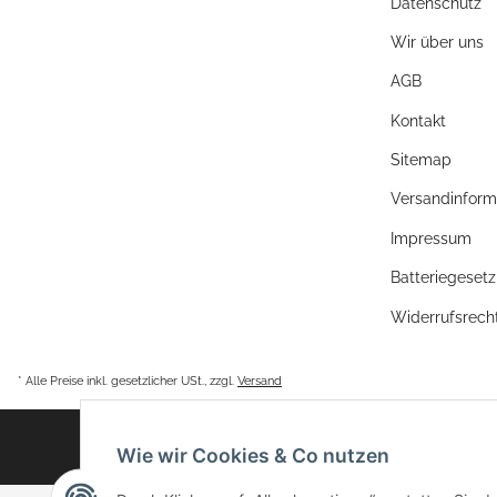
Datenschutz
Wir über uns
AGB
Kontakt
Sitemap
Versandinform
Impressum
Batteriegeset
Widerrufsrech
* Alle Preise inkl. gesetzlicher USt., zzgl.
Versand
Wie wir Cookies & Co nutzen