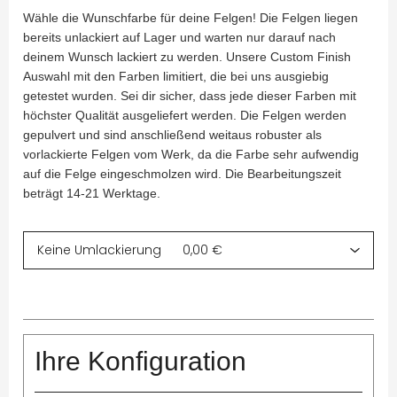
Wähle die Wunschfarbe für deine Felgen! Die Felgen liegen
bereits unlackiert auf Lager und warten nur darauf nach
deinem Wunsch lackiert zu werden. Unsere Custom Finish
Auswahl mit den Farben limitiert, die bei uns ausgiebig
getestet wurden. Sei dir sicher, dass jede dieser Farben mit
höchster Qualität ausgeliefert werden. Die Felgen werden
gepulvert und sind anschließend weitaus robuster als
vorlackierte Felgen vom Werk, da die Farbe sehr aufwendig
auf die Felge eingeschmolzen wird. Die Bearbeitungszeit
beträgt 14-21 Werktage.
Ihre Konfiguration