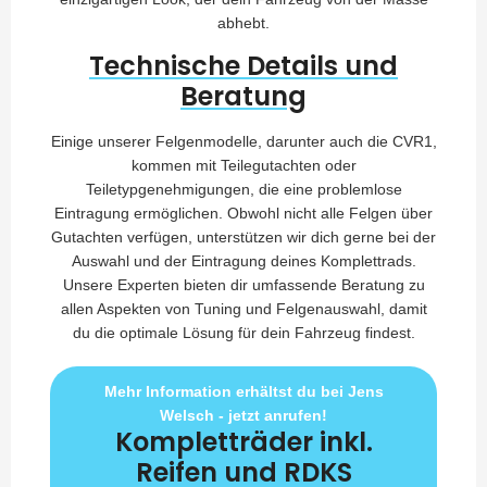
abhebt.
Technische Details und
Beratung
Einige unserer Felgenmodelle, darunter auch die CVR1,
kommen mit Teilegutachten oder
Teiletypgenehmigungen, die eine problemlose
Eintragung ermöglichen. Obwohl nicht alle Felgen über
Gutachten verfügen, unterstützen wir dich gerne bei der
Auswahl und der Eintragung deines Komplettrads.
Unsere Experten bieten dir umfassende Beratung zu
allen Aspekten von Tuning und Felgenauswahl, damit
du die optimale Lösung für dein Fahrzeug findest.
Mehr Information erhältst du bei Jens
Welsch - jetzt anrufen!
Kompletträder inkl.
Reifen und RDKS