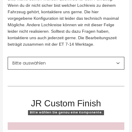
Wenn du dir nicht sicher bist welcher Lochkreis zu deinem
Fahrzeug gehört, kontaktiere uns gerne. Die hier
vorgegebene Konfiguration ist leider das technisch maximal
Mögliche. Andere Lochkreise können wir mit dieser Felge
leider nicht realisieren. Solltest du dazu Fragen haben,
kontaktiere uns auch jederzeit gerne. Die Bearbeitungszeit
beträgit zusammen mit der ET 7-14 Werktage.
JR Custom Finish
Bitte wählen Sie genau eine Komponente.
x