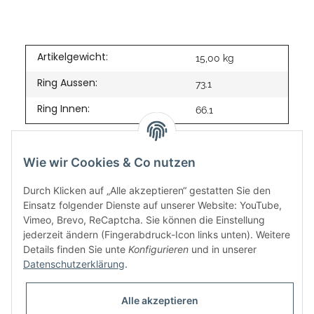
Artikelgewicht:
15,00
kg
Ring Aussen:
73.1
Ring Innen:
66.1
Wie wir Cookies & Co nutzen
Durch Klicken auf „Alle akzeptieren“ gestatten Sie den
Einsatz folgender Dienste auf unserer Website: YouTube,
Vimeo, Brevo, ReCaptcha. Sie können die Einstellung
jederzeit ändern (Fingerabdruck-Icon links unten). Weitere
Details finden Sie unte
Konfigurieren
und in unserer
Datenschutzerklärung
.
Informationen
Alle akzeptieren