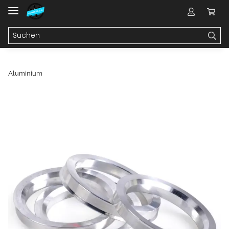
Aluminium