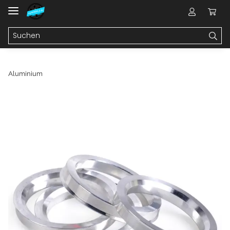
Aluminium