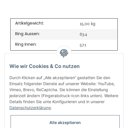
Artikelgewicht:
15,00
kg
Ring Aussen:
63.4
Ring Innen:
57.1
Wie wir Cookies & Co nutzen
Durch Klicken auf „Alle akzeptieren“ gestatten Sie den
Einsatz folgender Dienste auf unserer Website: YouTube,
Vimeo, Brevo, ReCaptcha. Sie können die Einstellung
jederzeit ändern (Fingerabdruck-Icon links unten). Weitere
Details finden Sie unte
Konfigurieren
und in unserer
Datenschutzerklärung
.
Informationen
Alle akzeptieren