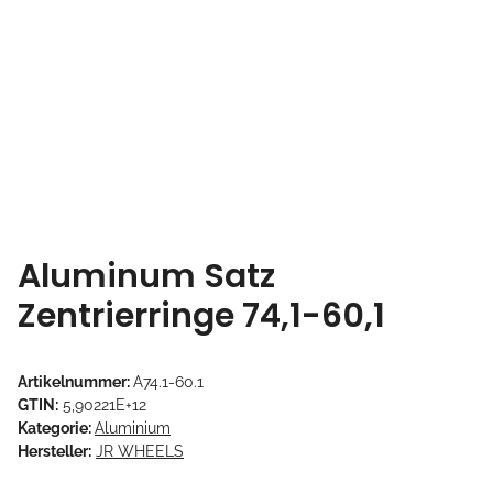
Aluminum Satz
Zentrierringe 74,1-60,1
Artikelnummer:
A74.1-60.1
GTIN:
5,90221E+12
Kategorie:
Aluminium
Hersteller:
JR WHEELS