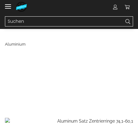
Aluminium