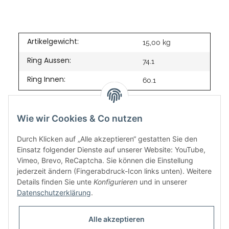
Artikelgewicht:
15,00
kg
Ring Aussen:
74.1
Ring Innen:
60.1
Wie wir Cookies & Co nutzen
Durch Klicken auf „Alle akzeptieren“ gestatten Sie den
Einsatz folgender Dienste auf unserer Website: YouTube,
Vimeo, Brevo, ReCaptcha. Sie können die Einstellung
jederzeit ändern (Fingerabdruck-Icon links unten). Weitere
Details finden Sie unte
Konfigurieren
und in unserer
Datenschutzerklärung
.
Informationen
Alle akzeptieren