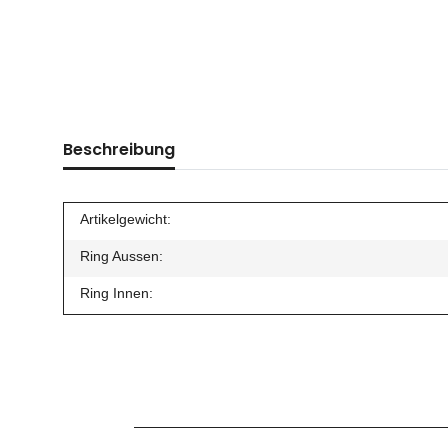
Beschreibung
Artikelgewicht:
Ring Aussen:
Ring Innen: