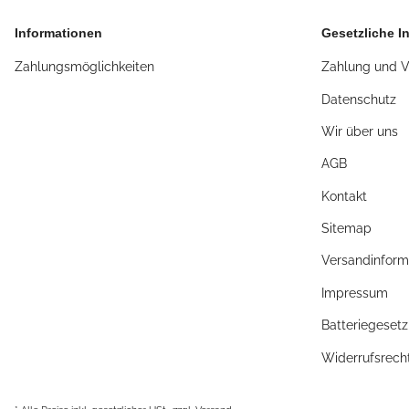
Informationen
Gesetzliche I
Zahlungsmöglichkeiten
Zahlung und 
Datenschutz
Wir über uns
AGB
Kontakt
Sitemap
Versandinform
Impressum
Batteriegeset
Widerrufsrech