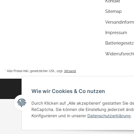
Kontakt
Sitemap
Versandinform
Impressum
Batteriegeset
Widerrufsrech
* Alle Preise inkl. gesetzlicher USt., zzgl.
Versand
Wie wir Cookies & Co nutzen
Durch Klicken auf „Alle akzeptieren“ gestatten Sie 
ReCaptcha. Sie können die Einstellung jederzeit ände
Konfigurieren
und in unserer
Datenschutzerklärung
.