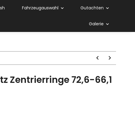
ish
Fahrzeugauswahl
Gutachten
Galerie
 Zentrierringe 72,6-66,1