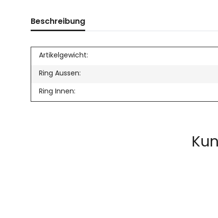
Beschreibung
Artikelgewicht:
Ring Aussen:
Ring Innen:
Kun