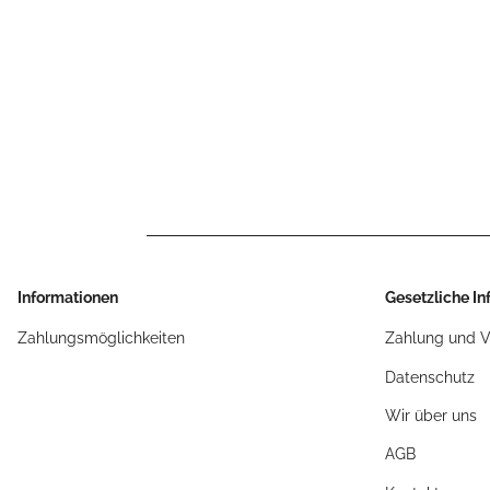
Informationen
Gesetzliche I
Zahlungsmöglichkeiten
Zahlung und 
Datenschutz
Wir über uns
AGB