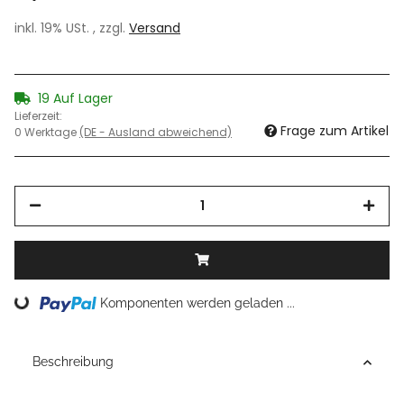
inkl. 19% USt. , zzgl.
Versand
19 Auf Lager
Lieferzeit:
Frage zum Artikel
0 Werktage
(DE - Ausland abweichend)
Loading...
Komponenten werden geladen ...
Beschreibung