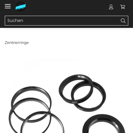
Zentrierringe