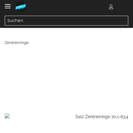
Zentrierringe